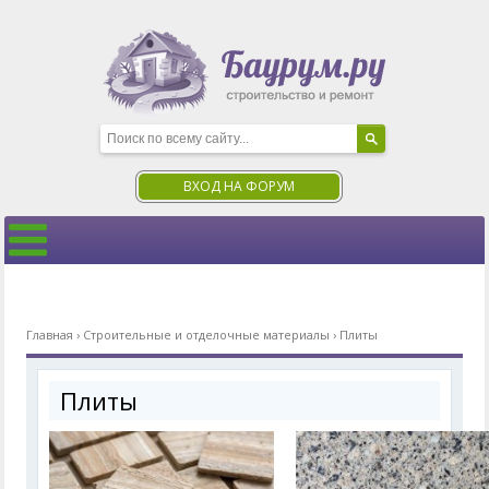
ВХОД НА ФОРУМ
Главная
›
Строительные и отделочные материалы
›
Плиты
Плиты