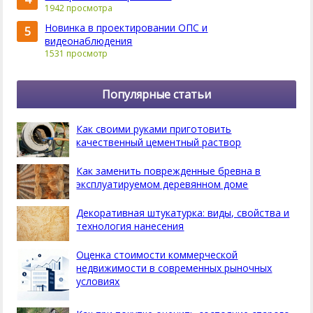
1942 просмотра
Новинка в проектировании ОПС и
5
видеонаблюдения
1531 просмотр
Популярные статьи
Как своими руками приготовить
качественный цементный раствор
Как заменить поврежденные бревна в
эксплуатируемом деревянном доме
Декоративная штукатурка: виды, свойства и
технология нанесения
Оценка стоимости коммерческой
недвижимости в современных рыночных
условиях