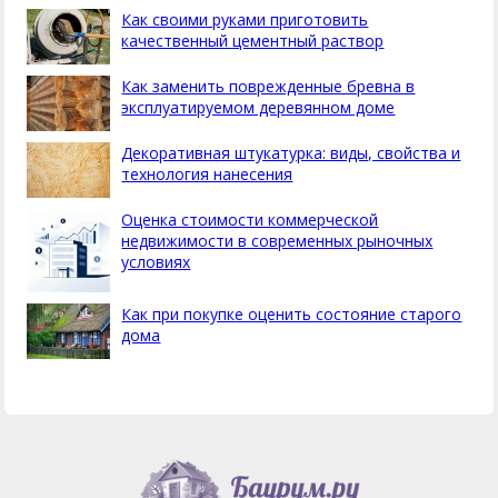
Как своими руками приготовить
качественный цементный раствор
Как заменить поврежденные бревна в
эксплуатируемом деревянном доме
Декоративная штукатурка: виды, свойства и
технология нанесения
Оценка стоимости коммерческой
недвижимости в современных рыночных
условиях
Как при покупке оценить состояние старого
дома