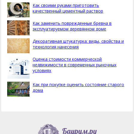
Как своими руками приготовить
качественный цементный раствор
Как заменить поврежденные бревна в
эксплуатируемом деревянном доме
Декоративная штукатурка: виды, свойства и
технология нанесения
Оценка стоимости коммерческой
недвижимости в современных рыночных
условиях
Как при покупке оценить состояние старого
дома