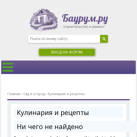
ВХОД НА ФОРУМ
Главная
›
Сад и огород
›
Кулинария и рецепты
Кулинария и рецепты
Ни чего не найдено