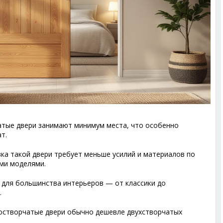
тые двери занимают минимум места, что особенно
т.
ка такой двери требует меньше усилий и материалов по
ми моделями.
для большинства интерьеров — от классики до
.
створчатые двери обычно дешевле двухстворчатых