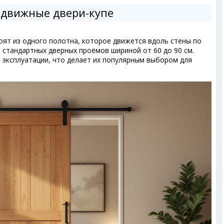
здвижные двери-купе
оят из одного полотна, которое движется вдоль стены по
 стандартных дверных проёмов шириной от 60 до 90 см.
и эксплуатации, что делает их популярным выбором для