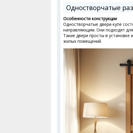
Одностворчатые ра
Особенности конструкции
Одностворчатые двери-купе сост
направляющим. Они подходят для
Такие двери просты в установке 
жилых помещений.