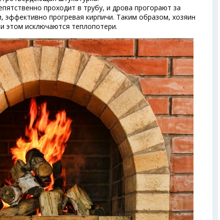
пятственно проходит в трубу, и дрова прогорают за
 эффективно прогревая кирпичи. Таким образом, хозяин
ри этом исключаются теплопотери.