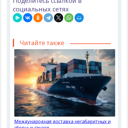
Поделитесь ссылкой в
социальных сетях
Читайте также
Международная доставка негабаритных и
сборных грузов