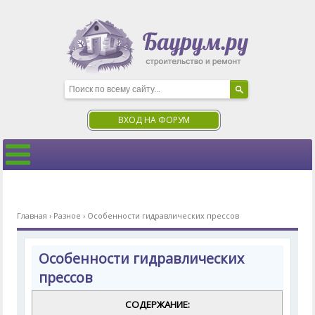
ВХОД НА ФОРУМ
Главная
›
Разное
›
Особенности гидравлических прессов
Особенности гидравлических
прессов
СОДЕРЖАНИЕ: