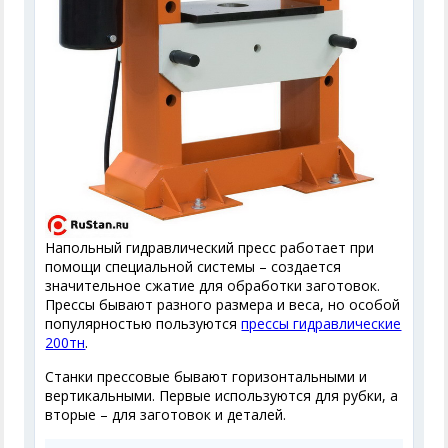
Напольный гидравлический пресс работает при
помощи специальной системы – создается
значительное сжатие для обработки заготовок.
Прессы бывают разного размера и веса, но особой
популярностью пользуются
прессы гидравлические
200тн
.
Станки прессовые бывают горизонтальными и
вертикальными. Первые используются для рубки, а
вторые – для заготовок и деталей.