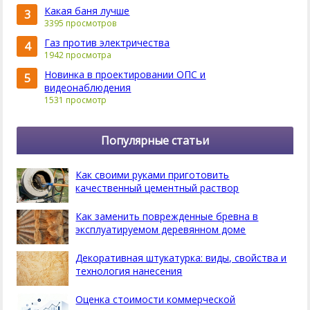
Какая баня лучше
3
3395 просмотров
Газ против электричества
4
1942 просмотра
Новинка в проектировании ОПС и
5
видеонаблюдения
1531 просмотр
Популярные статьи
Как своими руками приготовить
качественный цементный раствор
Как заменить поврежденные бревна в
эксплуатируемом деревянном доме
Декоративная штукатурка: виды, свойства и
технология нанесения
Оценка стоимости коммерческой