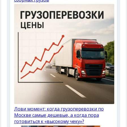
Лови момент: когда грузоперевозки по
Москве самые дешевые, а когда пора
готовиться к «высокому чеку»?