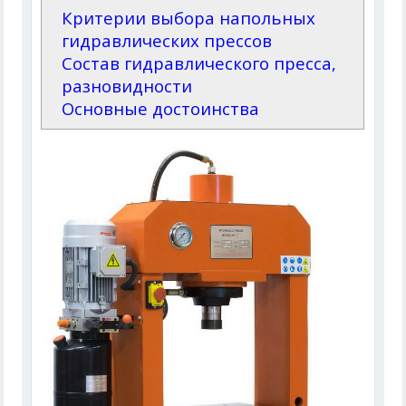
Критерии выбора напольных
гидравлических прессов
Состав гидравлического пресса,
разновидности
Основные достоинства