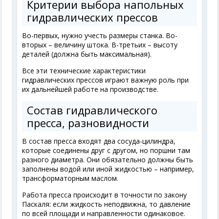
Критерии выбора напольных
гидравлических прессов
Во-первых, нужно учесть размеры станка. Во-
вторых – величину штока. В-третьих – высоту
деталей (должна быть максимальная).
Все эти технические характеристики
гидравлических прессов играют важную роль при
их дальнейшей работе на производстве.
Состав гидравлического
пресса, разновидности
В состав пресса входят два сосуда-цилиндра,
которые соединены друг с другом, но поршни там
разного диаметра. Они обязательно должны быть
заполнены водой или иной жидкостью – например,
трансформаторным маслом.
Работа пресса происходит в точности по закону
Паскаля: если жидкость неподвижна, то давление
по всей площади и направленности одинаковое.