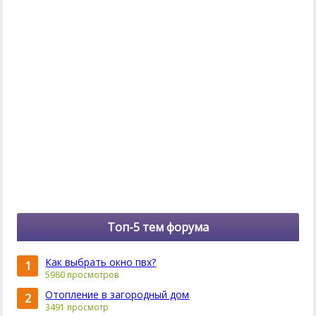
Топ-5 тем форума
Как выбрать окно пвх?
1
5980 просмотров
Отопление в загородный дом
2
3491 просмотр