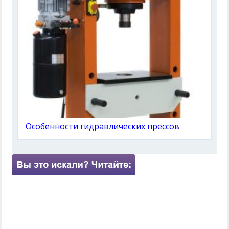
Особенности гидравлических прессов