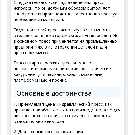
Следовательно, если гидравлический пресс
исправен, то он должным образом выполняет
свою роль на производстве, качественно прессуя
необходимый материал.
Гидравлический пресс используется во многих
отраслях: он в некотором смысле универсален. Но
в основном пресс применяется на промышленных
предприятиях, в изготовлении деталей и для
прессовки мусора.
Типов гидравлических прессов много:
пневматические, механические, электрические,
вакуумные, для ламинирования, кузнечные,
платформенные и прочие.
Основные достоинства
1. Приемлемая цена. Гидравлический пресс, как
правило, приобретается на производство, а не для
личного пользования, поэтому его стоимость
относительно невысока.
2. Длительный срок эксплуатации.