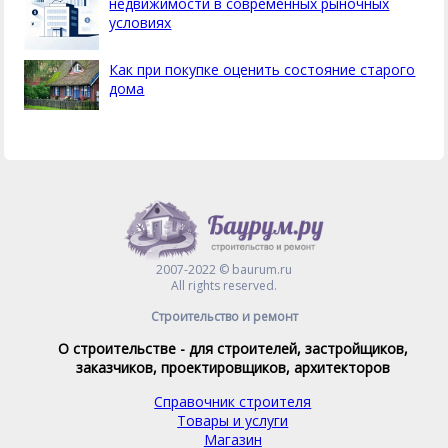
недвижимости в современных рыночных
условиях
Как при покупке оценить состояние старого
дома
2007-2022 © baurum.ru
All rights reserved.
Строительство и ремонт
О строительстве - для строителей, застройщиков,
заказчиков, проектировщиков, архитекторов
Справочник строителя
Товары и услуги
Магазин