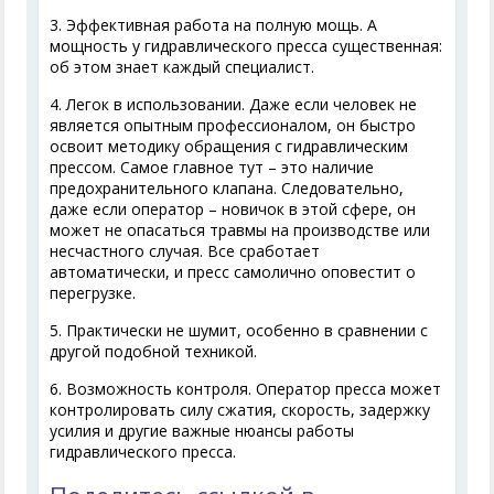
3. Эффективная работа на полную мощь. А
мощность у гидравлического пресса существенная:
об этом знает каждый специалист.
4. Легок в использовании. Даже если человек не
является опытным профессионалом, он быстро
освоит методику обращения с гидравлическим
прессом. Самое главное тут – это наличие
предохранительного клапана. Следовательно,
даже если оператор – новичок в этой сфере, он
может не опасаться травмы на производстве или
несчастного случая. Все сработает
автоматически, и пресс самолично оповестит о
перегрузке.
5. Практически не шумит, особенно в сравнении с
другой подобной техникой.
6. Возможность контроля. Оператор пресса может
контролировать силу сжатия, скорость, задержку
усилия и другие важные нюансы работы
гидравлического пресса.