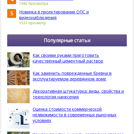
1942 просмотра
Новинка в проектировании ОПС и
5
видеонаблюдения
1531 просмотр
Популярные статьи
Как своими руками приготовить
качественный цементный раствор
Как заменить поврежденные бревна в
эксплуатируемом деревянном доме
Декоративная штукатурка: виды, свойства и
технология нанесения
Оценка стоимости коммерческой
недвижимости в современных рыночных
условиях