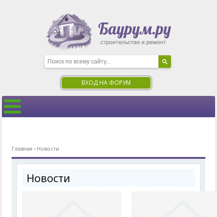
ВХОД НА ФОРУМ
Главная
›
Новости
Новости