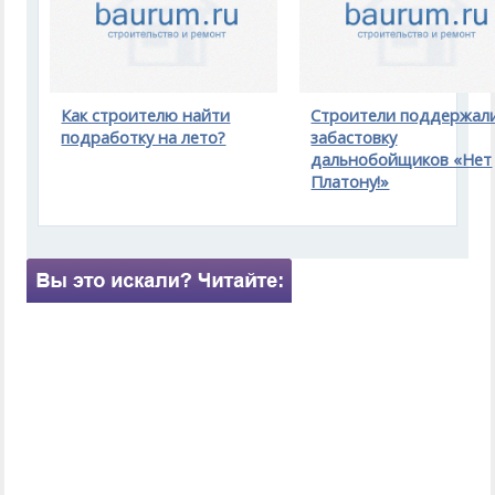
Как строителю найти
Строители поддержал
подработку на лето?
забастовку
дальнобойщиков «Нет
Платону!»