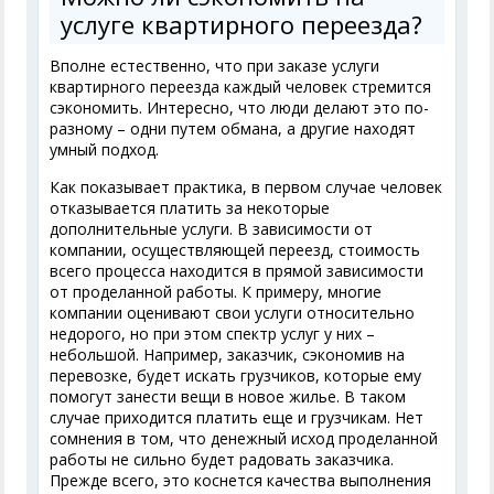
услуге квартирного переезда?
Вполне естественно, что при заказе услуги
квартирного переезда каждый человек стремится
сэкономить. Интересно, что люди делают это по-
разному – одни путем обмана, а другие находят
умный подход.
Как показывает практика, в первом случае человек
отказывается платить за некоторые
дополнительные услуги. В зависимости от
компании, осуществляющей переезд, стоимость
всего процесса находится в прямой зависимости
от проделанной работы. К примеру, многие
компании оценивают свои услуги относительно
недорого, но при этом спектр услуг у них –
небольшой. Например, заказчик, сэкономив на
перевозке, будет искать грузчиков, которые ему
помогут занести вещи в новое жилье. В таком
случае приходится платить еще и грузчикам. Нет
сомнения в том, что денежный исход проделанной
работы не сильно будет радовать заказчика.
Прежде всего, это коснется качества выполнения