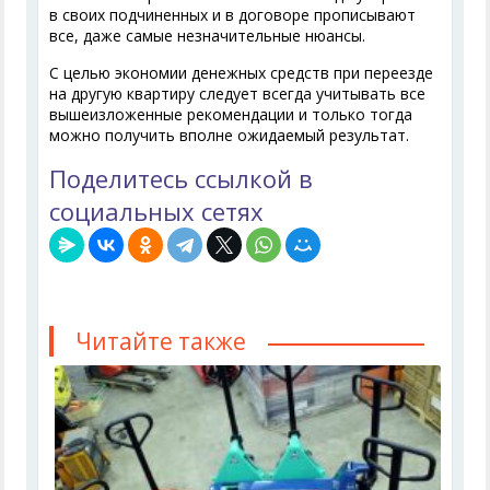
в своих подчиненных и в договоре прописывают
все, даже самые незначительные нюансы.
С целью экономии денежных средств при переезде
на другую квартиру следует всегда учитывать все
вышеизложенные рекомендации и только тогда
можно получить вполне ожидаемый результат.
Поделитесь ссылкой в
социальных сетях
Читайте также