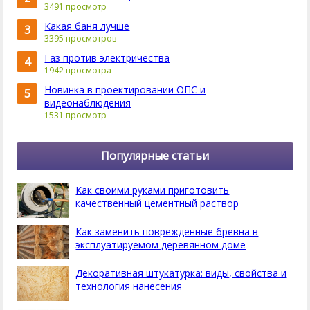
3491 просмотр
Какая баня лучше
3
3395 просмотров
Газ против электричества
4
1942 просмотра
Новинка в проектировании ОПС и
5
видеонаблюдения
1531 просмотр
Популярные статьи
Как своими руками приготовить
качественный цементный раствор
Как заменить поврежденные бревна в
эксплуатируемом деревянном доме
Декоративная штукатурка: виды, свойства и
технология нанесения