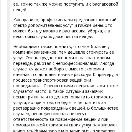
ее. Точно так же можно поступить и с распаковкой
вещей.
Как правило, профессионалы предлагают широкий
спектр дополнительных услуг и гибкие цены. Это
может быть упаковка и распаковка, уборка, а в
некоторых случаях даже чистка вещей.
Необходимо также помнить, что чем больше у
компании заказчиков, тем дешевле стоимость ее
услуг. Очень трудно сэкономить на квартирном
переезде, работая с непрофессионалами. Иногда
случается даже наоборот, вместо экономии
начинаются дополнительные расходы. К примеру, в
процессе транспортировки вещей они
повредились… С неопытными специалистами такое
случается часто. В такой ситуации заказчик
несмотря ни на что должен оплатить стоимость
услуги, но при этом, он будет еще платить за
реставрацию поврежденных вещей. В большинстве
случаев, непрофессионалы не несут
ответственность за повреждение вещей и при
помощи низкой стоимости своих услуг заманивают
клиентов. Нормальные компании всегда уверенны