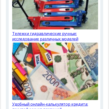
Тележки гидравлические ручные:
исследование различных моделей
Удобный онлайн-калькулятор кредита: