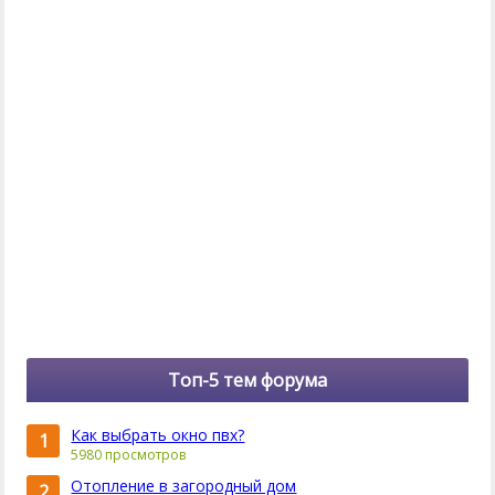
Топ-5 тем форума
Как выбрать окно пвх?
1
5980 просмотров
Отопление в загородный дом
2