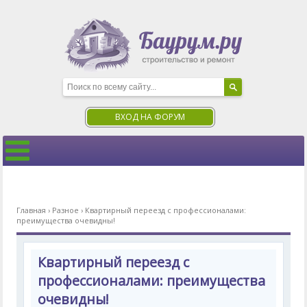
ВХОД НА ФОРУМ
Главная
›
Разное
›
Квартирный переезд с профессионалами:
преимущества очевидны!
Квартирный переезд с
профессионалами: преимущества
очевидны!