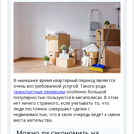
В нынешнее время квартирный переезд является
очень востребованной услугой. Такого рода
транспортные перевозки
особенно большой
популярностью пользуются в мегаполисах. В этом
нет ничего странного, если учитывать то, что
люди постоянно совершают сделки с
недвижимостью, что в свою очередь ведет к смене
места жительства.
Можно ли сэкономить на