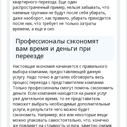
квартирного переезда. Еще один
распространенный пример, нельзя забывать, что
наемные грузчики не будут после себя убирать,
даже наоборот, как правило, убирать приходится
после них, что требует не только затраты
времени, а еще и сил.
Профессионалы сэкономят
вам время и деньги при
переезде
Настоящая экономия начинается с правильного
выбора компании, предоставляющей данную
услугу. Надо точно в деталях обговорить весь
процесс переезда с представителем компании.
Только профессионалы смогут помочь сэкономить
деньги. Если компания находится на рынке услуг
уже длительное время, то ее представитель
поможет выбрать необходимые дополнительные
услуги, в результате чего можно будет
сэкономить. Например, все или некоторые вещи
можно упаковать самостоятельно, что, конечно
же повлияет на стоимость услуги, заметно снизив