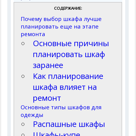
СОДЕРЖАНИЕ:
Почему выбор шкафа лучше
планировать еще на этапе
ремонта
Основные причины
планировать шкаф
заранее
Как планирование
шкафа влияет на
ремонт
Основные типы шкафов для
одежды
Распашные шкафы
Шкафы-купе