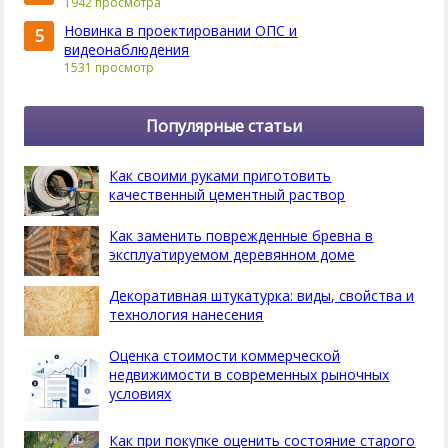
1942 просмотра
Новинка в проектировании ОПС и
5
видеонаблюдения
1531 просмотр
Популярные статьи
Как своими руками приготовить
качественный цементный раствор
Как заменить поврежденные бревна в
эксплуатируемом деревянном доме
Декоративная штукатурка: виды, свойства и
технология нанесения
Оценка стоимости коммерческой
недвижимости в современных рыночных
условиях
Как при покупке оценить состояние старого