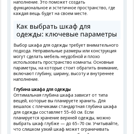
наполнение. Это поможет создать
функциональное и эстетичное пространство, где
каждая вещь будет на своем месте.
Как выбрать шкаф для
одежды: ключевые параметры
Выбор шкафа для одежды требует внимательного
подхода. Неправильные размеры или конструкция
могут сделать мебель неудобной и плохо
использовать пространство комнаты. Основные
параметры, на которые стоит обратить внимание,
включают глубину, ширину, высоту и внутреннее
наполнение.
Глубина шкафа для одежды
Оптимальная глубина шкафа зависит от типа
вещей, которые вы планируете хранить. Для
вешалок с плечиками стандартная глубина шкафа
для одежды составляет 55–60 см. Если
планируется хранение верхней одежды, можно
выбрать шкаф глубже — до 65–70 см. Учитывайте,
что слишком узкий шкаф может ограничивать