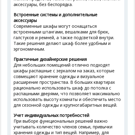
аксессуары, без беспорядка.
Встроенные системы и дополнительные
аксессуары
Современные шкафы могут оснащаться
встроенными штангами, вешалками для брюк,
галстуков и ремней, а также подсветкой внутри.
Такие решения делают шкаф более удобным и
эргономичным.
Практичные дизайнерские решения
Для небольших помещений отлично подходят
шкафы распашные с зеркалом на заказ, которые
совмещают хранение одежды и визуальное
расширение пространства. В больших квартирах
рационально использовать шкаф до потолка с
распашными дверями, что позволяет максимально
использовать высоту комнаты и обеспечить место
для сезонной одежды и крупногабаритных вещей.
Учет индивидуальных потребностей
При выборе функциональных решений важно
учитывать количество членов семьи, привычки
хранения одежды и тип вещей. Например, для