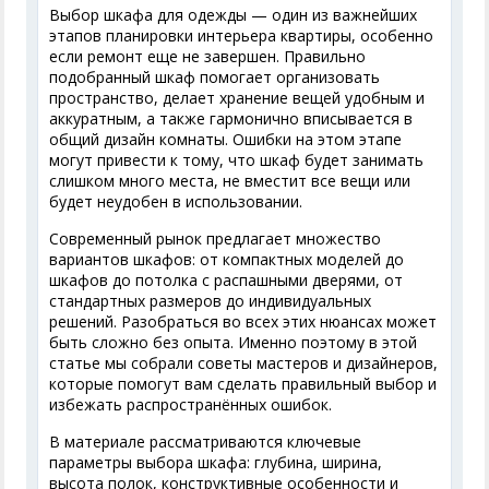
Выбор шкафа для одежды — один из важнейших
этапов планировки интерьера квартиры, особенно
если ремонт еще не завершен. Правильно
подобранный шкаф помогает организовать
пространство, делает хранение вещей удобным и
аккуратным, а также гармонично вписывается в
общий дизайн комнаты. Ошибки на этом этапе
могут привести к тому, что шкаф будет занимать
слишком много места, не вместит все вещи или
будет неудобен в использовании.
Современный рынок предлагает множество
вариантов шкафов: от компактных моделей до
шкафов до потолка с распашными дверями, от
стандартных размеров до индивидуальных
решений. Разобраться во всех этих нюансах может
быть сложно без опыта. Именно поэтому в этой
статье мы собрали советы мастеров и дизайнеров,
которые помогут вам сделать правильный выбор и
избежать распространённых ошибок.
В материале рассматриваются ключевые
параметры выбора шкафа: глубина, ширина,
высота полок, конструктивные особенности и