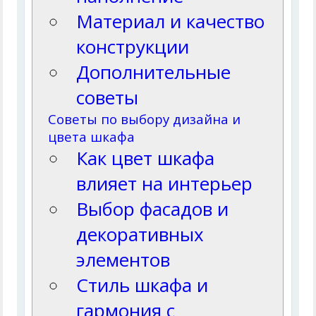
Материал и качество
конструкции
Дополнительные
советы
Советы по выбору дизайна и
цвета шкафа
Как цвет шкафа
влияет на интерьер
Выбор фасадов и
декоративных
элементов
Стиль шкафа и
гармония с