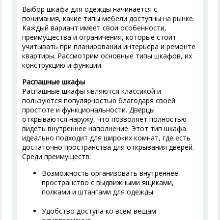
Выбор шкафа для одежды начинается с
понимания, какие типы мебели доступны на рынке.
Каждый вариант имеет свои особенности,
преимущества и ограничения, которые стоит
учитывать при планировании интерьера и ремонте
квартиры. Рассмотрим основные типы шкафов, их
конструкцию и функции.
Распашные шкафы
Распашные шкафы являются классикой и
пользуются популярностью благодаря своей
простоте и функциональности. Дверцы
открываются наружу, что позволяет полностью
видеть внутреннее наполнение. Этот тип шкафа
идеально подходит для широких комнат, где есть
достаточно пространства для открывания дверей.
Среди преимуществ:
Возможность организовать внутреннее
пространство с выдвижными ящиками,
полками и штангами для одежды.
Удобство доступа ко всем вещам