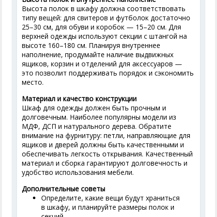
Высота полок в шкафу должна соответствовать
типу вещей: для свитеров и футболок достаточно
25–30 см, для обуви и коробок — 15–20 см. Для
верхней одежды используют секции с штангой на
высоте 160–180 см. Планируя внутреннее
наполнение, продумайте наличие выдвижных
ящиков, корзин и отделений для аксессуаров —
это позволит поддерживать порядок и сэкономить
место.
Материал и качество конструкции
Шкаф для одежды должен быть прочным и
долговечным. Наиболее популярны модели из
МДФ, ДСП и натурального дерева. Обратите
внимание на фурнитуру: петли, направляющие для
ящиков и дверей должны быть качественными и
обеспечивать легкость открывания. Качественный
материал и сборка гарантируют долговечность и
удобство использования мебели.
Дополнительные советы
Определите, какие вещи будут храниться
в шкафу, и планируйте размеры полок и
секций.