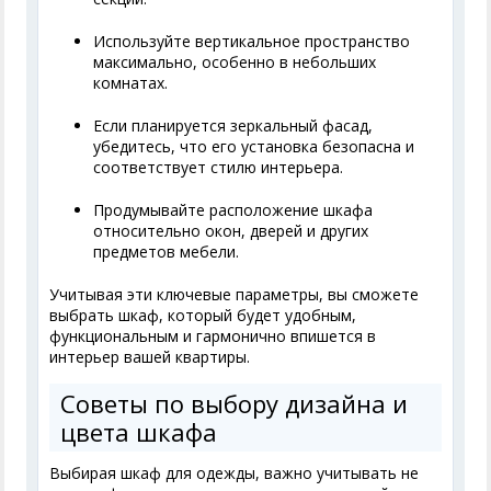
Используйте вертикальное пространство
максимально, особенно в небольших
комнатах.
Если планируется зеркальный фасад,
убедитесь, что его установка безопасна и
соответствует стилю интерьера.
Продумывайте расположение шкафа
относительно окон, дверей и других
предметов мебели.
Учитывая эти ключевые параметры, вы сможете
выбрать шкаф, который будет удобным,
функциональным и гармонично впишется в
интерьер вашей квартиры.
Советы по выбору дизайна и
цвета шкафа
Выбирая шкаф для одежды, важно учитывать не