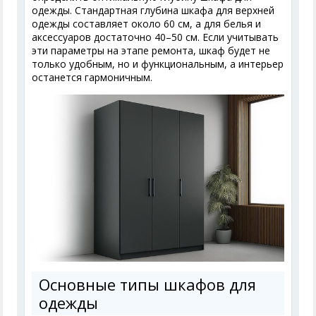
одежды. Стандартная глубина шкафа для верхней
одежды составляет около 60 см, а для белья и
аксессуаров достаточно 40–50 см. Если учитывать
эти параметры на этапе ремонта, шкаф будет не
только удобным, но и функциональным, а интерьер
останется гармоничным.
Основные типы шкафов для
одежды