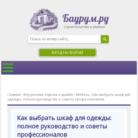
ВХОД НА ФОРУМ
Главная
›
Внутренняя отделка и дизайн
›
Мебель
›
Как выбрать шкаф для
одежды: полное руководство и советы профессионалов
Как выбрать шкаф для одежды:
полное руководство и советы
профессионалов