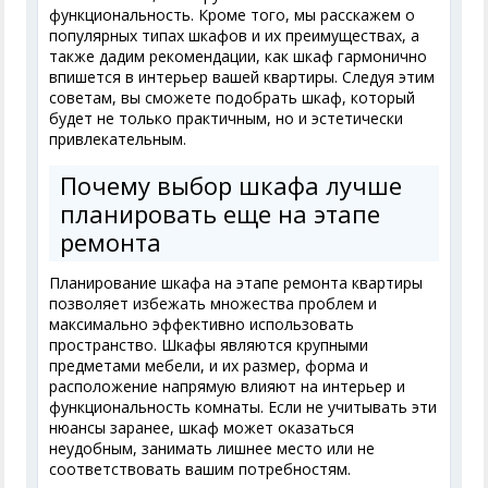
функциональность. Кроме того, мы расскажем о
популярных типах шкафов и их преимуществах, а
также дадим рекомендации, как шкаф гармонично
впишется в интерьер вашей квартиры. Следуя этим
советам, вы сможете подобрать шкаф, который
будет не только практичным, но и эстетически
привлекательным.
Почему выбор шкафа лучше
планировать еще на этапе
ремонта
Планирование шкафа на этапе ремонта квартиры
позволяет избежать множества проблем и
максимально эффективно использовать
пространство. Шкафы являются крупными
предметами мебели, и их размер, форма и
расположение напрямую влияют на интерьер и
функциональность комнаты. Если не учитывать эти
нюансы заранее, шкаф может оказаться
неудобным, занимать лишнее место или не
соответствовать вашим потребностям.