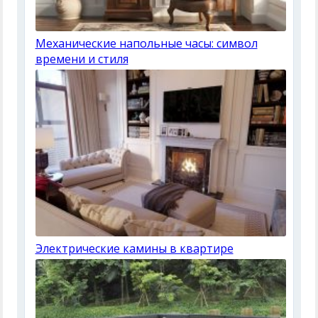
Механические напольные часы: символ
времени и стиля
Электрические камины в квартире