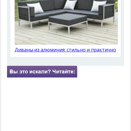
Диваны из алюминия: стильно и практично