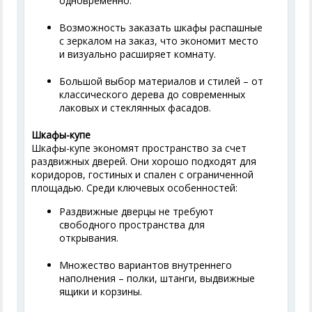
одновременно.
Возможность заказать шкафы распашные
с зеркалом на заказ, что экономит место
и визуально расширяет комнату.
Большой выбор материалов и стилей – от
классического дерева до современных
лаковых и стеклянных фасадов.
Шкафы-купе
Шкафы-купе экономят пространство за счет
раздвижных дверей. Они хорошо подходят для
коридоров, гостиных и спален с ограниченной
площадью. Среди ключевых особенностей:
Раздвижные дверцы не требуют
свободного пространства для
открывания.
Множество вариантов внутреннего
наполнения – полки, штанги, выдвижные
ящики и корзины.