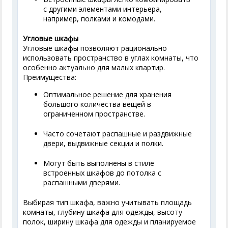
с другими элементами интерьера,
например, полками и комодами.
Угловые шкафы
Угловые шкафы позволяют рационально
использовать пространство в углах комнаты, что
особенно актуально для малых квартир.
Преимущества:
Оптимальное решение для хранения
большого количества вещей в
ограниченном пространстве.
Часто сочетают распашные и раздвижные
двери, выдвижные секции и полки.
Могут быть выполнены в стиле
встроенных шкафов до потолка с
распашными дверями.
Выбирая тип шкафа, важно учитывать площадь
комнаты, глубину шкафа для одежды, высоту
полок, ширину шкафа для одежды и планируемое