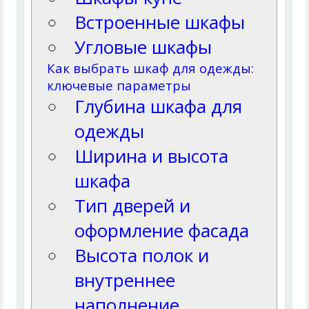
Встроенные шкафы
Угловые шкафы
Как выбрать шкаф для одежды:
ключевые параметры
Глубина шкафа для
одежды
Ширина и высота
шкафа
Тип дверей и
оформление фасада
Высота полок и
внутреннее
наполнение