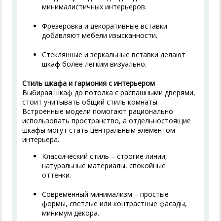
минималистичных интерьеров.
Фрезеровка и декоративные вставки
добавляют мебели изысканности.
Стеклянные и зеркальные вставки делают
шкаф более легким визуально.
Стиль шкафа и гармония с интерьером
Выбирая шкаф до потолка с распашными дверями,
стоит учитывать общий стиль комнаты.
Встроенные модели помогают рационально
использовать пространство, а отдельностоящие
шкафы могут стать центральным элементом
интерьера.
Классический стиль – строгие линии,
натуральные материалы, спокойные
оттенки.
Современный минимализм – простые
формы, светлые или контрастные фасады,
минимум декора.