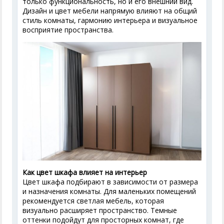
только функциональность, но и его внешний вид.
Дизайн и цвет мебели напрямую влияют на общий
стиль комнаты, гармонию интерьера и визуальное
восприятие пространства.
Как цвет шкафа влияет на интерьер
Цвет шкафа подбирают в зависимости от размера
и назначения комнаты. Для маленьких помещений
рекомендуется светлая мебель, которая
визуально расширяет пространство. Темные
оттенки подойдут для просторных комнат, где