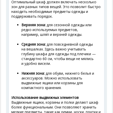
Оптимальный шкаф должен включать несколько
зон для разных типов вещей. Это позволит быстро
находить необходимые предметы одежды и
поддерживать порядок.
Верхняя зона:
для сезонной одежды или
редко используемых предметов,
например, шляп и верхней одежды.
Средняя зона:
для повседневной одежды
на вешалках. Здесь важно учитывать
глубину шкафа для одежды под плечики —
стандартно 60 см, чтобы вещи не мялись
и удобно висели.
Нижняя зона:
для обуви, нижнего белья и
аксессуаров. Можно использовать
выдвижные ящики или корзины для
компактного хранения.
Использование выдвижных элементов
Выдвижные ящики, корзины и полки делают шкаф
более функциональным. Они позволяют хранить
мелкие предметы, такие как ремни, носки, платки и