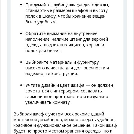
Продумайте глубину шкафа для одежды,
стандартные размеры шкафов и высоту
полок в шкафу, чтобы хранение вещей
было удобным.
Обратите внимание на внутреннее
наполнение: наличие штанг для верхней
одежды, выдвижных ящиков, корзин и
полок для белья.
Выбирайте материалы и фурнитуру
высокого качества для долговечности и
надежности конструкции.
Учтите дизайн и цвет шкафа — он должен
сочетаться с интерьером, создавать
гармоничное пространство и визуально
увеличивать комнату.
Выбирая шкаф с учетом всех рекомендаций
мастеров и дизайнеров, можно создать удобное,
красивое и функциональное решение. Такой шкаф
будет не просто местом хранения одежды, но и