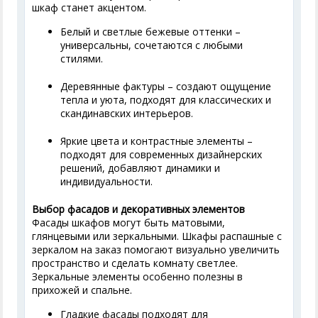
шкаф станет акцентом.
Белый и светлые бежевые оттенки –
универсальны, сочетаются с любыми
стилями.
Деревянные фактуры – создают ощущение
тепла и уюта, подходят для классических и
скандинавских интерьеров.
Яркие цвета и контрастные элементы –
подходят для современных дизайнерских
решений, добавляют динамики и
индивидуальности.
Выбор фасадов и декоративных элементов
Фасады шкафов могут быть матовыми,
глянцевыми или зеркальными. Шкафы распашные с
зеркалом на заказ помогают визуально увеличить
пространство и сделать комнату светлее.
Зеркальные элементы особенно полезны в
прихожей и спальне.
Гладкие фасады подходят для