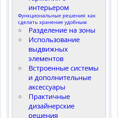
интерьером
Функциональные решения: как
сделать хранение удобным
Разделение на зоны
Использование
выдвижных
элементов
Встроенные системы
и дополнительные
аксессуары
Практичные
дизайнерские
решения