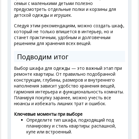
семьи с маленькими детьми полезно
предусмотреть отдельные полки и корзины для
детской одежды и игрушек.
Следуя этим рекомендациям, можно создать шкаф,
который не только впишется в интерьер, но и
станет практичным, удобным и долговечным
решением для хранения всех вещей.
Подводим итог
Выбор шкафа для одежды — это важный этап при
ремонте квартиры. От правильно подобранной
конструкции, глубины, размеров и внутреннего
наполнения зависит удобство хранения вещей,
гармония интерьера и функциональность комнаты.
Планируя покупку заранее, можно учесть все
нюансы и избежать лишних трат и ошибок.
Ключевые моменты при выборе
Определите тип шкафа, подходящий под
планировку и стиль квартиры: распашной,
купе или встроенный.