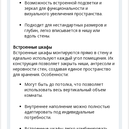
Возможность встроенной подсветки и
зеркал для функциональности и
визуального увеличения пространства.
Подходит для нестандартных размеров и
глубин, легко вписывается в нишу или
вдоль стены.
Встроенные шкафы
Встроенные шкафы монтируются прямо в стену и
идеально используют каждый угол помещения. Их
конструкция позволяет закрыть ниши, антресоли и
неровности стен, создавая единое пространство
для хранения. Особенности:
Могут быть до потолка, что позволяет
использовать весь вертикальный объем
комнаты.
Внутреннее наполнение можно полностью
адаптировать под индивидуальные
потребности.
Встроенные шкафы легко комбинировать