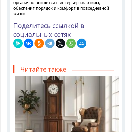
органично впишется в интерьер квартиры,
обеспечит порядок и комфорт в повседневной
жизни.
Поделитесь ссылкой в
социальных сетях
Читайте также