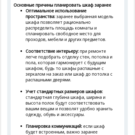
Основные причины планировать шкаф заранее
Оптимальное использование
пространства:
заранее выбранная модель
шкафа позволяет рационально
распределить площадь комнаты и
спланировать свободное место для
проходов, мебели и других предметов.
Соответствие интерьеру:
при ремонте
легче подобрать отделку стен, потолка и
пола, которая гармонирует с будущим
шкафом, будь то шкафы распашные с
зеркалом на заказ или шкаф до потолка с
распашными дверями.
Учет стандартных размеров шкафов:
стандартная глубина шкафа, ширина и
высота полок будут соответствовать
вашим вещам и позволят удобно хранить
одежду, обувь и аксессуары.
Планировка коммуникаций:
если шкаф
будет встроенным, важно заранее