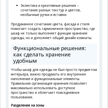
Эклектика и креативные решения –
сочетание разных текстур и цветов,
необычные ручки и вставки.
Продуманное сочетание цвета, фасада и стиля
помогает создать гармоничное пространство, где
шкаф не только выполняет функции хранения
одежды, но и дополняет общий дизайн комнаты.
Функциональные решения:
как сделать хранение
удобным
Чтобы шкаф для одежды не был просто предметом
интерьера, важно продумать его внутреннее
наполнение и функциональные элементы.
Правильная организация хранения позволяет
максимально использовать доступное
пространство и облегчает повседневное
пользование.
Разделение на зоны