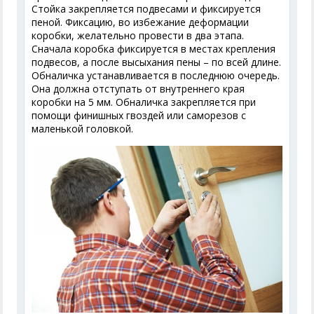
Стойка закрепляется подвесами и фиксируется
пеной. Фиксацию, во избежание деформации
коробки, желательно провести в два этапа.
Сначала коробка фиксируется в местах крепления
подвесов, а после высыхания пены – по всей длине.
Обналичка устанавливается в последнюю очередь.
Она должна отступать от внутреннего края
коробки на 5 мм. Обналичка закрепляется при
помощи финишных гвоздей или саморезов с
маленькой головкой.