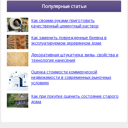
Популярные статьи
Как своими руками приготовить
качественный цементный раствор
Как заменить поврежденные бревна в
эксплуатируемом деревянном доме
Декоративная штукатурка: виды, свойства и
технология нанесения
Оценка стоимости коммерческой
недвижимости в современных рыночных
условиях
Как при покупке оценить состояние старого
дома