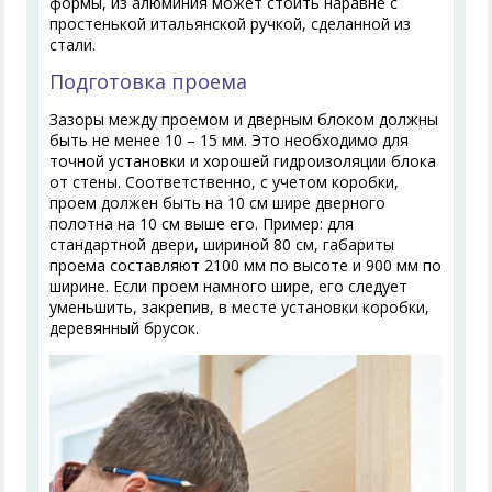
формы, из алюминия может стоить наравне с
простенькой итальянской ручкой, сделанной из
стали.
Подготовка проема
Зазоры между проемом и дверным блоком должны
быть не менее 10 – 15 мм. Это необходимо для
точной установки и хорошей гидроизоляции блока
от стены. Соответственно, с учетом коробки,
проем должен быть на 10 см шире дверного
полотна на 10 см выше его. Пример: для
стандартной двери, шириной 80 см, габариты
проема составляют 2100 мм по высоте и 900 мм по
ширине. Если проем намного шире, его следует
уменьшить, закрепив, в месте установки коробки,
деревянный брусок.