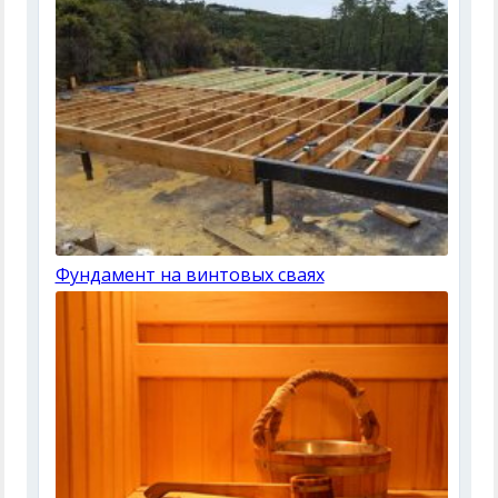
Фундамент на винтовых сваях