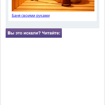
Баня своими руками