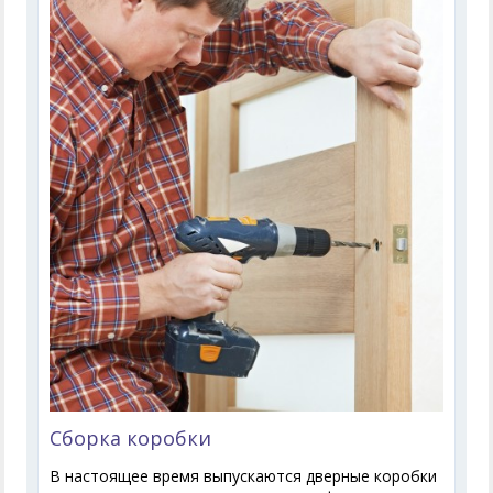
Сборка коробки
В настоящее время выпускаются дверные коробки