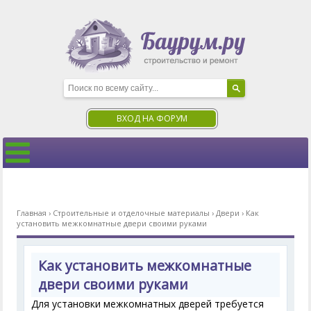
ВХОД НА ФОРУМ
Главная
›
Строительные и отделочные материалы
›
Двери
›
Как
установить межкомнатные двери своими руками
Как установить межкомнатные
двери своими руками
Для установки межкомнатных дверей требуется