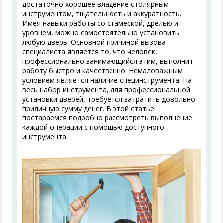
достаточно хорошее владение столярным
инструментом, тщательность и аккуратность.
Имея навыки работы со стамеской, дрелью и
уровнем, можно самостоятельно установить
любую дверь. Основной причиной вызова
специалиста является то, что человек,
профессионально занимающийся этим, выполнит
работу быстро и качественно. Немаловажным
условием является наличие специнструмента. На
весь набор инструмента, для профессиональной
установки дверей, требуется затратить довольно
приличную сумму денег. В этой статье
постараемся подробно рассмотреть выполнение
каждой операции с помощью доступного
инструмента.