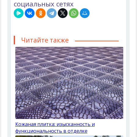
социальных сетях
Читайте также
Кожаная плитка: изысканность и
функциональность в отделке