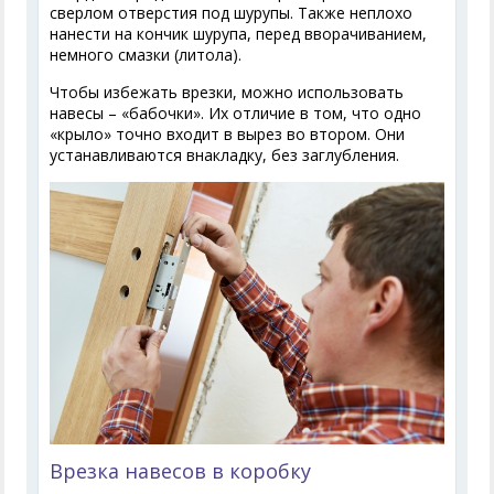
сверлом отверстия под шурупы. Также неплохо
нанести на кончик шурупа, перед вворачиванием,
немного смазки (литола).
Чтобы избежать врезки, можно использовать
навесы – «бабочки». Их отличие в том, что одно
«крыло» точно входит в вырез во втором. Они
устанавливаются внакладку, без заглубления.
Врезка навесов в коробку