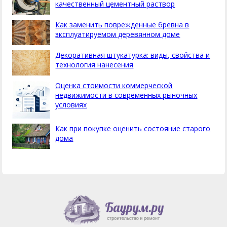
качественный цементный раствор
Как заменить поврежденные бревна в
эксплуатируемом деревянном доме
Декоративная штукатурка: виды, свойства и
технология нанесения
Оценка стоимости коммерческой
недвижимости в современных рыночных
условиях
Как при покупке оценить состояние старого
дома