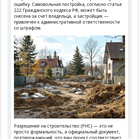
ошибку. Самовольная постройка, согласно статье
222 Гражданского кодекса РФ, может быть
снесена за счет владельца, а застройщик —
привлечен к административной ответственности
со штрафом.
Разрешение на строительство (РНС) — это не
просто формальность, а официальный документ,
подтверждающий, что ваш проект соответствует