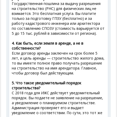
Государственная пошлина за выдачу разрешения
на строительство (РНС) для физических лиц не
взимается. Это бесплатная услуга. Вы платите
только за подготовку ГПЗУ (бесплатно) и за
работу кадастрового инженера или архитектора
по составлению СПОЗУ (стоимость варьируется от
5 до 15 тыс. рублей в зависимости от региона).
4. Как быть, если земля в аренде, а не в
собственности?
Если договор аренды заключен на срок более 5
лет, и цель аренды — строительство жилого дома,
то вы имеете полное право получать разрешение
на строительство на имя арендатора. Главное,
чтобы договор был действующим.
5. Что такое уведомительный порядок
строительства?
С 2018 года для ИЖС действует уведомительный
порядок. Вы подаете не заявление на разрешение,
а уведомление о планируемом строительстве.
Администрация проверяет его и выдает
уведомление о соответствии. По сути, это тот же