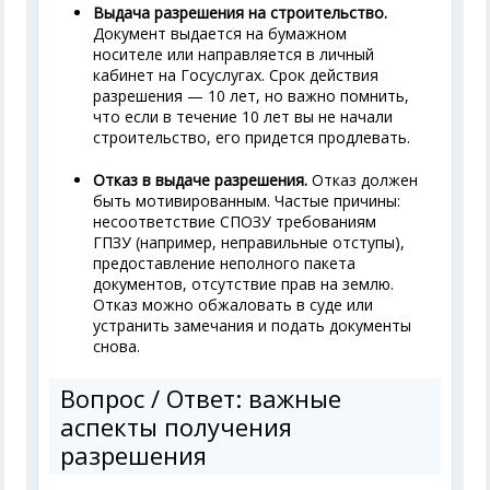
Выдача разрешения на строительство.
Документ выдается на бумажном
носителе или направляется в личный
кабинет на Госуслугах. Срок действия
разрешения — 10 лет, но важно помнить,
что если в течение 10 лет вы не начали
строительство, его придется продлевать.
Отказ в выдаче разрешения.
Отказ должен
быть мотивированным. Частые причины:
несоответствие СПОЗУ требованиям
ГПЗУ (например, неправильные отступы),
предоставление неполного пакета
документов, отсутствие прав на землю.
Отказ можно обжаловать в суде или
устранить замечания и подать документы
снова.
Вопрос / Ответ: важные
аспекты получения
разрешения