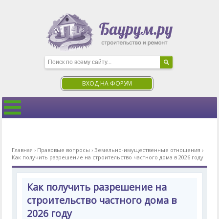
ВХОД НА ФОРУМ
Главная
›
Правовые вопросы
›
Земельно-имущественные отношения
›
Как получить разрешение на строительство частного дома в 2026 году
Как получить разрешение на
строительство частного дома в
2026 году