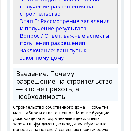
получение разрешения на
строительство
Этап 5: Рассмотрение заявления
и получение результата
Вопрос / Ответ: важные аспекты
получения разрешения
Заключение: ваш путь к
законному дому
Введение: Почему
разрешение на строительство
— это не прихоть, а
необходимость
Строительство собственного дома — событие
масштабное и ответственное. Многие будущие
домовладельцы, окрыленные идеей, спешат
заложить фундамент, откладывая «бумажные
вопросы» на потом. И совершают критическую