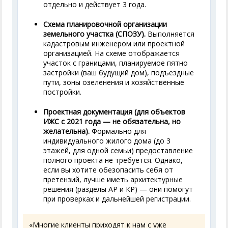
отдельно и действует 3 года.
Схема планировочной организации
земельного участка (СПОЗУ).
Выполняется
кадастровым инженером или проектной
организацией. На схеме отображается
участок с границами, планируемое пятно
застройки (ваш будущий дом), подъездные
пути, зоны озеленения и хозяйственные
постройки.
Проектная документация (для объектов
ИЖС с 2021 года — не обязательна, но
желательна).
Формально для
индивидуального жилого дома (до 3
этажей, для одной семьи) предоставление
полного проекта не требуется. Однако,
если вы хотите обезопасить себя от
претензий, лучше иметь архитектурные
решения (разделы АР и КР) — они помогут
при проверках и дальнейшей регистрации.
«Многие клиенты приходят к нам с уже