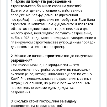
1. Нужно ли получать разрешение на
строительство бани или сарая на участке?
Если это отдельно стоящее хозяйственное
сооружение без фундамента (временная
постройка) — разрешение не требуется. Если баня
строится на капитальном фундаменте и является
объектом недвижимости, то для нее, как и для
жилого дома, необходимо получать разрешение,
либо, с 2021 года, можно оформить уведомление о
планируемом строительстве (упрощенный порядок
для вспомогательных построек).
2. Можно ли начать строительство до получения
разрешения?
Технически можно, но юридически — это
самовольная постройка со всеми вытекающими
рисками (снос, штраф 2000-5000 рублей по ст. 9.5
КоАП РФ, невозможность подключения к сетям).
Штраф небольшой, но риск сноса — реален. Мы
настоятельно рекомендуем дождаться
разрешения.
3. Сколько стоит госпошлина за выдачу
разрешения на строительство?