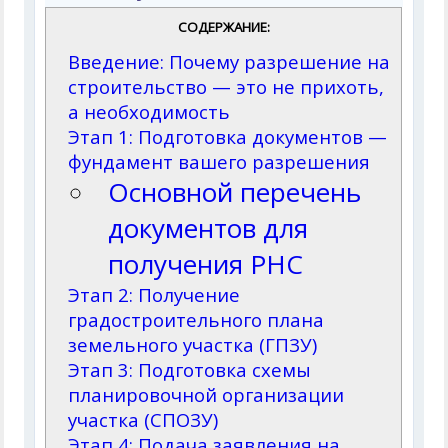
СОДЕРЖАНИЕ:
Введение: Почему разрешение на
строительство — это не прихоть,
а необходимость
Этап 1: Подготовка документов —
фундамент вашего разрешения
Основной перечень
документов для
получения РНС
Этап 2: Получение
градостроительного плана
земельного участка (ГПЗУ)
Этап 3: Подготовка схемы
планировочной организации
участка (СПОЗУ)
Этап 4: Подача заявления на