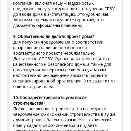
компании, включая нашу «Надёжность»,
предлагают услугу «под ключ»: от получения ГПЗУ
до ввода дома в эксплуатацию. Это удобно: вы
экономите время и получаете гарантию, что
документы оформлены правильно.
9. Обязательно ли делать проект дома?
Для получения уведомления о соответствии
(разрешения) наличие полноценного
архитектурного проекта необязательно.
Достаточно СПОЗУ. Однако для строительства
качественного и безопасного дома, а также для
прохождения экспертизы (если она нужна) мы
настоятельно рекомендуем заказать проект в
специализированной организации. Это защитит от
ошибок строителей.
10. Как зарегистрировать дом после
строительства?
После завершения строительства вы подаете
уведомление об окончании строительства в ту же
администрацию. Затем заказываете технический
план у кадастрового инженера и подаете
документы в Росреестр для регистрации права