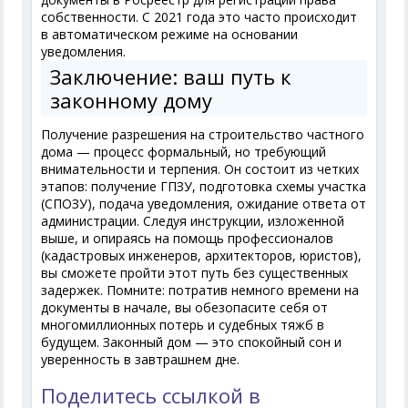
собственности. С 2021 года это часто происходит
в автоматическом режиме на основании
уведомления.
Заключение: ваш путь к
законному дому
Получение разрешения на строительство частного
дома — процесс формальный, но требующий
внимательности и терпения. Он состоит из четких
этапов: получение ГПЗУ, подготовка схемы участка
(СПОЗУ), подача уведомления, ожидание ответа от
администрации. Следуя инструкции, изложенной
выше, и опираясь на помощь профессионалов
(кадастровых инженеров, архитекторов, юристов),
вы сможете пройти этот путь без существенных
задержек. Помните: потратив немного времени на
документы в начале, вы обезопасите себя от
многомиллионных потерь и судебных тяжб в
будущем. Законный дом — это спокойный сон и
уверенность в завтрашнем дне.
Поделитесь ссылкой в