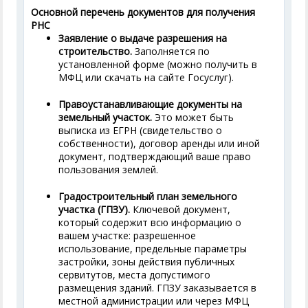
Основной перечень документов для получения
РНС
Заявление о выдаче разрешения на
строительство.
Заполняется по
установленной форме (можно получить в
МФЦ или скачать на сайте Госуслуг).
Правоустанавливающие документы на
земельный участок.
Это может быть
выписка из ЕГРН (свидетельство о
собственности), договор аренды или иной
документ, подтверждающий ваше право
пользования землей.
Градостроительный план земельного
участка (ГПЗУ).
Ключевой документ,
который содержит всю информацию о
вашем участке: разрешенное
использование, предельные параметры
застройки, зоны действия публичных
сервитутов, места допустимого
размещения зданий. ГПЗУ заказывается в
местной администрации или через МФЦ