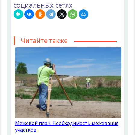
социальных сетях
Читайте также
Межевой план. Необходимость межевания
участков