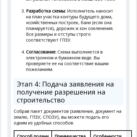
Разработка схемы:
Исполнитель наносит
на план участка контуры будущего дома,
хозяйственных построек, бани (если она
планируется), дорожек и зон озеленения.
Все размеры и отступы строго
соответствуют ГПЗУ.
Согласование:
Схема выполняется в
электронном и бумажном виде. Вы
проверяете ее на соответствие вашим
пожеланиям.
Этап 4: Подача заявления на
получение разрешения на
строительство
Собрав пакет документов (заявление, документ на
землю, ГПЗУ, СПОЗУ), вы можете подать его
одним из удобных способов.
Способ подачи
Преимущества
Особенности