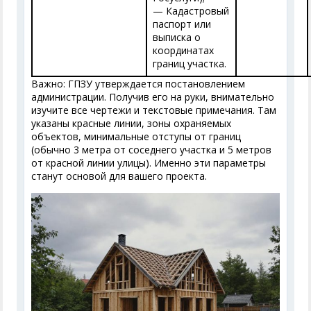
— Кадастровый
паспорт или
выписка о
координатах
границ участка.
Важно: ГПЗУ утверждается постановлением
администрации. Получив его на руки, внимательно
изучите все чертежи и текстовые примечания. Там
указаны красные линии, зоны охраняемых
объектов, минимальные отступы от границ
(обычно 3 метра от соседнего участка и 5 метров
от красной линии улицы). Именно эти параметры
станут основой для вашего проекта.