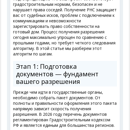
градостроительным нормам, безопасен и не
нарушает права соседей. Получение РНС защищает
вас от судебных исков, проблем с подключением к
коммуникациям и невозможности
зарегистрировать право собственности на
готовый дом. Процесс получения разрешения
сегодня максимально упрощен по сравнению с
прошлыми годами, но требует четкого следования
алгоритму. В этой статье мы разберем этот
алгоритм по шагам.
Этап 1: Подготовка
документов — фундамент
вашего разрешения
Прежде чем идти в государственные органы,
необходимо собрать пакет документов. От
полноты и правильности оформления этого пакета
напрямую зависит скорость получения
разрешения. В 2026 году перечень документов
регламентирован Градостроительным кодексом
РФ и является единым для большинства регионов.