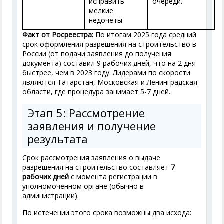
исправить
очереди.
мелкие
недочеты.
Факт от Росреестра:
По итогам 2025 года средний
срок оформления разрешения на строительство в
России (от подачи заявления до получения
документа) составил 9 рабочих дней, что на 2 дня
быстрее, чем в 2023 году. Лидерами по скорости
являются Татарстан, Московская и Ленинградская
области, где процедура занимает 5-7 дней.
Этап 5: Рассмотрение
заявления и получение
результата
Срок рассмотрения заявления о выдаче
разрешения на строительство составляет
7
рабочих дней
с момента регистрации в
уполномоченном органе (обычно в
администрации).
По истечении этого срока возможны два исхода: