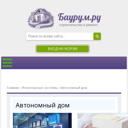
ВХОД НА ФОРУМ
Главная
›
Инженерные системы
›
Автономный дом
Автономный дом