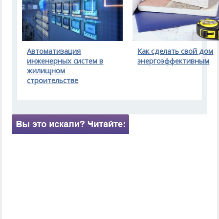
Автоматизация
Как сделать свой дом
инженерных систем в
энергоэффективным
жилищном
строительстве