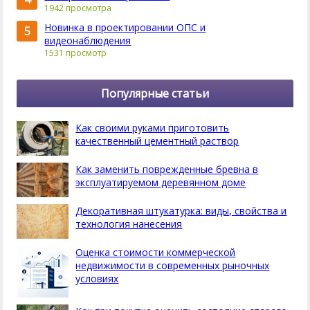
1942 просмотра
Новинка в проектировании ОПС и
5
видеонаблюдения
1531 просмотр
Популярные статьи
Как своими руками приготовить
качественный цементный раствор
Как заменить поврежденные бревна в
эксплуатируемом деревянном доме
Декоративная штукатурка: виды, свойства и
технология нанесения
Оценка стоимости коммерческой
недвижимости в современных рыночных
условиях