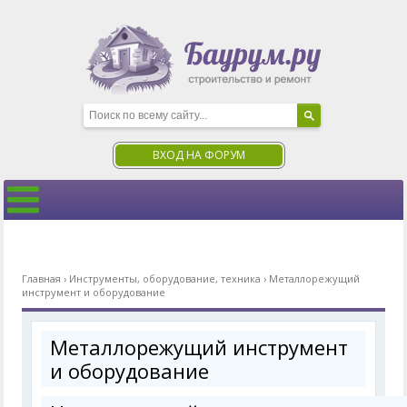
ВХОД НА ФОРУМ
Главная
›
Инструменты, оборудование, техника
›
Металлорежущий
инструмент и оборудование
Металлорежущий инструмент
и оборудование