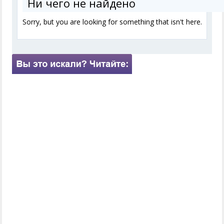
Ни чего не найдено
Sorry, but you are looking for something that isn't here.