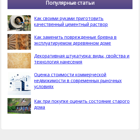
Популярные статьи
Как своими руками приготовить
качественный цементный раствор
Как заменить поврежденные бревна в
эксплуатируемом деревянном доме
Декоративная штукатурка: виды, свойства и
технология нанесения
Оценка стоимости коммерческой
недвижимости в современных рыночных
условиях
Как при покупке оценить состояние старого
дома