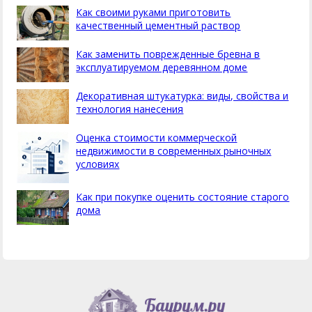
Как своими руками приготовить
качественный цементный раствор
Как заменить поврежденные бревна в
эксплуатируемом деревянном доме
Декоративная штукатурка: виды, свойства и
технология нанесения
Оценка стоимости коммерческой
недвижимости в современных рыночных
условиях
Как при покупке оценить состояние старого
дома