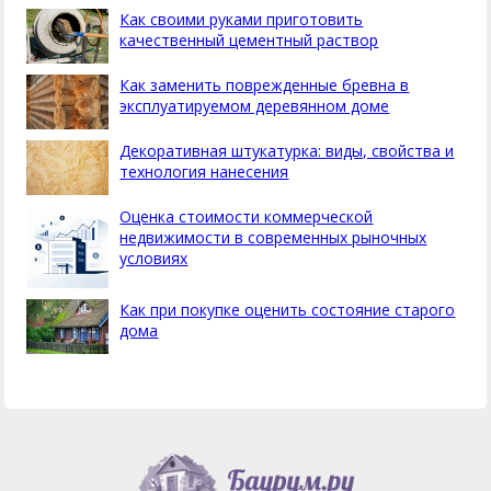
Как своими руками приготовить
качественный цементный раствор
Как заменить поврежденные бревна в
эксплуатируемом деревянном доме
Декоративная штукатурка: виды, свойства и
технология нанесения
Оценка стоимости коммерческой
недвижимости в современных рыночных
условиях
Как при покупке оценить состояние старого
дома