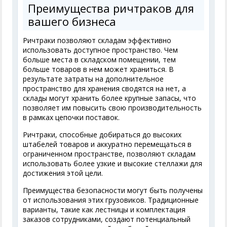
Преимущества ричтраков для
вашего бизнеса
Ричтраки позволяют складам эффективно
использовать доступное пространство. Чем
больше места в складском помещении, тем
больше товаров в нем может храниться. В
результате затраты на дополнительное
пространство для хранения сводятся на нет, а
склады могут хранить более крупные запасы, что
позволяет им повысить свою производительность
в рамках цепочки поставок.
Ричтраки, способные добираться до высоких
штабелей товаров и аккуратно перемещаться в
ограниченном пространстве, позволяют складам
использовать более узкие и высокие стеллажи для
достижения этой цели.
Преимущества безопасности могут быть получены
от использования этих грузовиков. Традиционные
варианты, такие как лестницы и комплектация
заказов сотрудниками, создают потенциальный