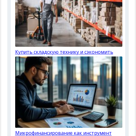
Купить складскую технику и сэкономить
Микрофинансирование как инструмент