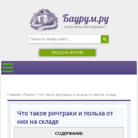
ВХОД НА ФОРУМ
Главная
›
Разное
›
Что такое ричтраки и польза от них на складе
Что такое ричтраки и польза от
них на складе
СОДЕРЖАНИЕ: