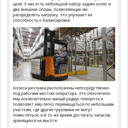
цели. У них есть небольшой набор задних колес и
две внешние опоры, позволяющие им
распределять нагрузку, что улучшает их
способность к балансировке.
Колеса ричтрака расположены непосредственно
под рабочим местом оператора. Это обеспечило
ему исключительно малый радиус поворота и
позволяет ему легко перемещаться по небольшим
участкам, где другие грузовики не могут
поместиться, и в то же время достигать запасов,
хранящихся на высоте.