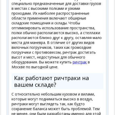
специально предназначенные для доставки грузов
в местах с высокими полками и узкими
проходами. Их наиболее распространенные
области применения включают обширные
складские помещения и склады. Чтобы
оптимизировать использование пространства,
полки обычно располагаются высоко, а стеллажи
располагаются близко друг к другу, оставляя мало
места для маневра. В отличие от других видов
вилочных погрузчиков, таких как громоздкие
погрузчики с противовесом, ричтрак достигать
высот и мест, недоступных для обычного
оборудования. Вы можете купить
ричтрак
в
Москве по выгодной цене.
Как работают ричтраки на
вашем складе?
С относительно небольшим кузовом и вилами,
которые могут подниматься высоко в воздух,
ричтраки могут выглядеть так, как будто
сохранение баланса может быть проблемой. Тем
не менее, они были разработаны именно для этой