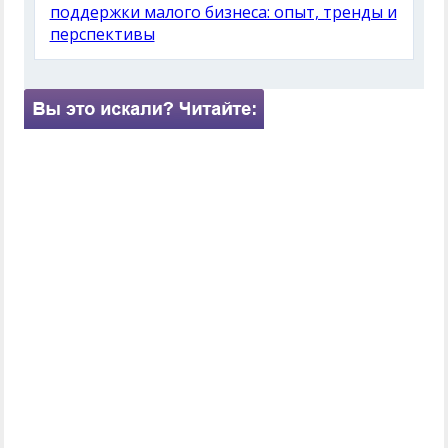
поддержки малого бизнеса: опыт, тренды и
перспективы