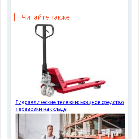
Читайте также
Гидравлические тележки: мощное средство
перевозки на складе