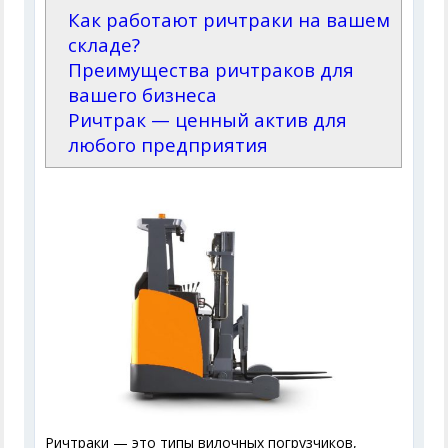
Как работают ричтраки на вашем
складе?
Преимущества ричтраков для
вашего бизнеса
Ричтрак — ценный актив для
любого предприятия
Ричтраки — это типы вилочных погрузчиков,