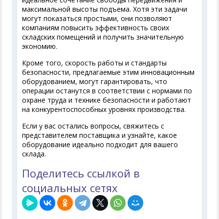
максимальной высоты подъема. Хотя эти задачи
могут показаться простыми, они позволяют
компаниям повысить эффективность своих
складских помещений и получить значительную
экономию.
Кроме того, скорость работы и стандарты
безопасности, предлагаемые этим инновационным
оборудованием, могут гарантировать, что
операции останутся в соответствии с нормами по
охране труда и технике безопасности и работают
на конкурентоспособных уровнях производства.
Если у вас остались вопросы, свяжитесь с
представителем поставщика и узнайте, какое
оборудование идеально подходит для вашего
склада.
Поделитесь ссылкой в
социальных сетях