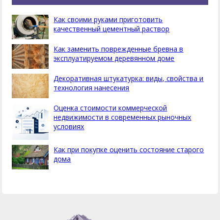
Как своими руками приготовить
качественный цементный раствор
Как заменить поврежденные бревна в
эксплуатируемом деревянном доме
Декоративная штукатурка: виды, свойства и
технология нанесения
Оценка стоимости коммерческой
недвижимости в современных рыночных
условиях
Как при покупке оценить состояние старого
дома