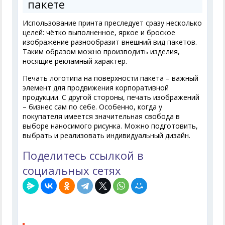
пакете
Использование принта преследует сразу несколько
целей: чётко выполненное, яркое и броское
изображение разнообразит внешний вид пакетов.
Таким образом можно производить изделия,
носящие рекламный характер.
Печать логотипа на поверхности пакета – важный
элемент для продвижения корпоративной
продукции. С другой стороны, печать изображений
– бизнес сам по себе. Особенно, когда у
покупателя имеется значительная свобода в
выборе наносимого рисунка. Можно подготовить,
выбрать и реализовать индивидуальный дизайн.
Поделитесь ссылкой в
социальных сетях