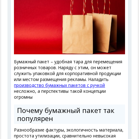
Бумажный пакет – удобная тара для перемещения
розничных товаров. Наряду с этим, он может
служить упаковкой для корпоративной продукции
или местом размещения рекламы. Наладить
производство бумажных пакетов с ручкой
несложно, а перспективы такой концепции
огромны
Почему бумажный пакет так
популярен
Разнообразие фактуры, экологичность материала,
простота утилизации, сравнительно невысокая