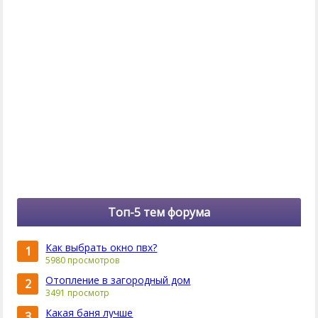
Топ-5 тем форума
Как выбрать окно пвх?
1
5980 просмотров
Отопление в загородный дом
2
3491 просмотр
Какая баня лучше
3