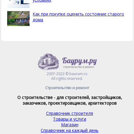
Как при покупке оценить состояние старого
дома
2007-2022 © baurum.ru
All rights reserved.
Строительство и ремонт
О строительстве - для строителей, застройщиков,
заказчиков, проектировщиков, архитекторов
Справочник строителя
Товары и услуги
Магазин
Справочник на каждый день