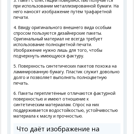
3. Пакет с блестящей поверхностью получается
при использовании металлизированной бумаги. На
него наносят изображение путём трафаретной
печати.
4. Ввиду оригинального внешнего вида особым
спросом пользуются дизайнерские пакеты.
Оригинальный материал не всегда требует
использование полноцветной печати.
Изображение нужно лишь для того, чтобы
подчеркнуть имеющуюся фактуру.
5. Поверхность синтетических пакетов похожа на
ламинированную бумагу. Пластик служит довольно
долго и позволяет выполнять полноцветную
печать.
6. Пакеты переплетённые отличаются фактурной
поверхностью и имеют отношение к
синтетическим материалам. Спрос на них
поддерживается водостойкостью, устойчивостью
материала к маслу и прочностью.
Что даёт изображение на