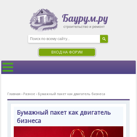
ВХОД НА ФОРУМ
Главная
›
Разное
›
Бумажный пакет как двигатель бизнеса
Бумажный пакет как двигатель
бизнеса