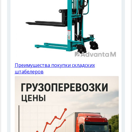
Преимущества покупки складских
штабелеров