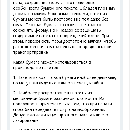
цена, сохранение формы – вот ключевые
особенности бумажного пакета. Обладая плотным
дном и стойкими боковыми стенками, пакет из
бумаги может быть поставлен на пол даже без
груза. Плотная бумага позволяет не только
сохранять форму, но и надёжнее защищать
содержимое пакета от повреждений извне. При
этом, поверхность тары достаточно мягкая, чтобы
расположенная внутри вещь не повредилась при
транспортировке.
Какая бумага может использоваться в
производстве пакетов
1. Пакеты из крафтовой бумаги наиболее дешёвые,
но могут выглядеть стильно за счёт дизайна.
2. Наиболее распространены пакеты из
мелованной бумаги различной плотности. Их
поверхность примечательна тем, что при печати
способна передавать полутона изображения.
Допустима ламинация прочного пакета или его
лакирование.