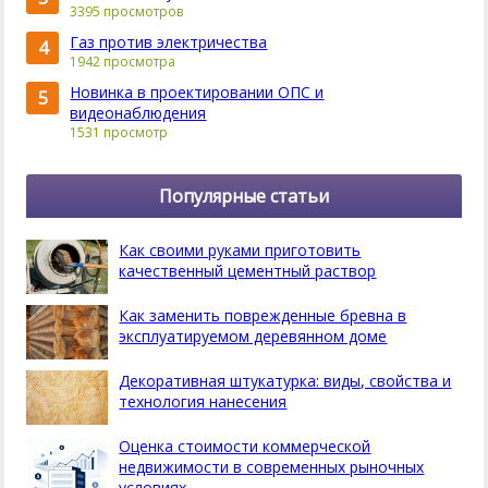
3395 просмотров
Газ против электричества
4
1942 просмотра
Новинка в проектировании ОПС и
5
видеонаблюдения
1531 просмотр
Популярные статьи
Как своими руками приготовить
качественный цементный раствор
Как заменить поврежденные бревна в
эксплуатируемом деревянном доме
Декоративная штукатурка: виды, свойства и
технология нанесения
Оценка стоимости коммерческой
недвижимости в современных рыночных
условиях