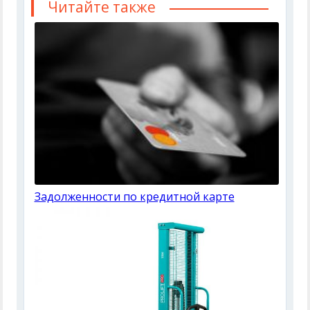
Читайте также
Задолженности по кредитной карте