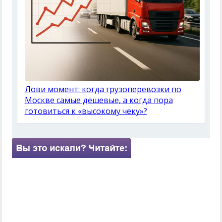
Лови момент: когда грузоперевозки по
Москве самые дешевые, а когда пора
готовиться к «высокому чеку»?