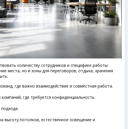
вовать количеству сотрудников и специфике работы.
ие места, но и зоны для переговоров, отдыха, хранения
ыть:
оманд, где важно взаимодействие и совместная работа.
 компаний, где требуется конфиденциальность.
 подхода.
на высоту потолков, естественное освещение и