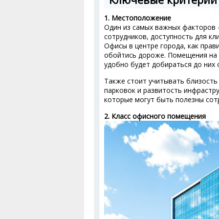
1. Местоположение
Один из самых важных факторов 
сотрудников, доступность для кл
Офисы в центре города, как прав
обойтись дороже. Помещения на 
удобно будет добираться до них
Также стоит учитывать близость
парковок и развитость инфраструк
которые могут быть полезны сот
2. Класс офисного помещения