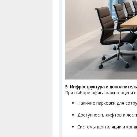
5. Инфраструктура и дополнитель
При выборе офиса важно оценить
Наличие парковки для сотру
Доступность лифтов и лест
Системы вентиляции и конд