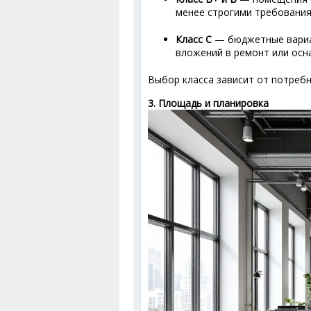
менее строгими требования
Класс C
— бюджетные вариа
вложений в ремонт или осн
Выбор класса зависит от потреб
3. Площадь и планировка