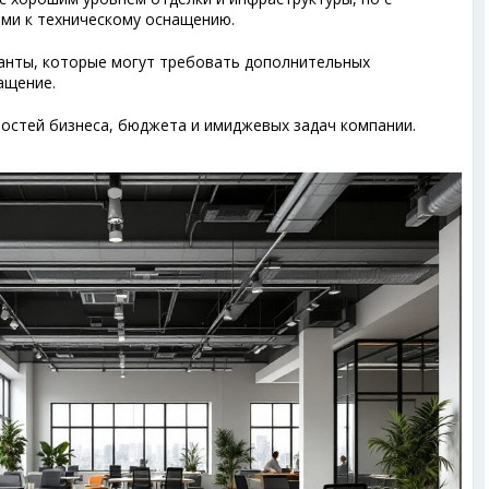
ми к техническому оснащению.
нты, которые могут требовать дополнительных
ащение.
ностей бизнеса, бюджета и имиджевых задач компании.