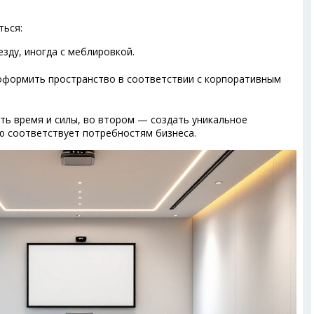
ться:
зду, иногда с меблировкой.
формить пространство в соответствии с корпоративным
ть время и силы, во втором — создать уникальное
ю соответствует потребностям бизнеса.