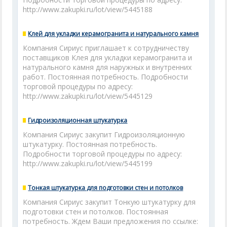
http://www.zakupki.ru/lot/view/5445188
Клей для укладки керамогранита и натурального камня
Компания Сириус приглашает к сотрудничеству
поставщиков Клея для укладки керамогранита и
натурального камня для наружных и внутренних
работ. Постоянная потребность. Подробности
торговой процедуры по адресу:
http://www.zakupki.ru/lot/view/5445129
Гидроизоляционная штукатурка
Компания Сириус закупит Гидроизоляционную
штукатурку. Постоянная потребность.
Подробности торговой процедуры по адресу:
http://www.zakupki.ru/lot/view/5445199
Тонкая штукатурка для подготовки стен и потолков
Компания Сириус закупит Тонкую штукатурку для
подготовки стен и потолков. Постоянная
потребность. Ждем Ваши предложения по ссылке: