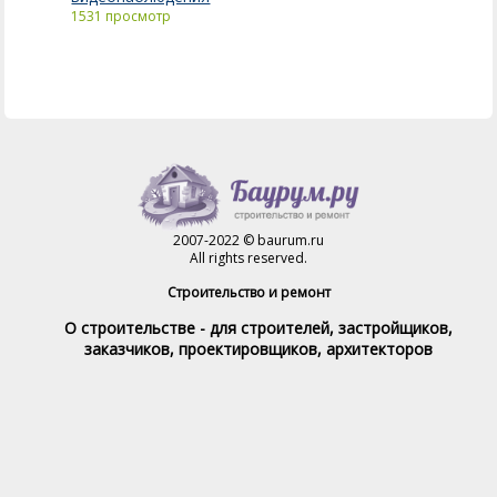
1531 просмотр
2007-2022 © baurum.ru
All rights reserved.
Строительство и ремонт
О строительстве - для строителей, застройщиков,
заказчиков, проектировщиков, архитекторов
Справочник строителя
Товары и услуги
Магазин
Справочник на каждый день
Стройка и ремонт форум
Обратная связь