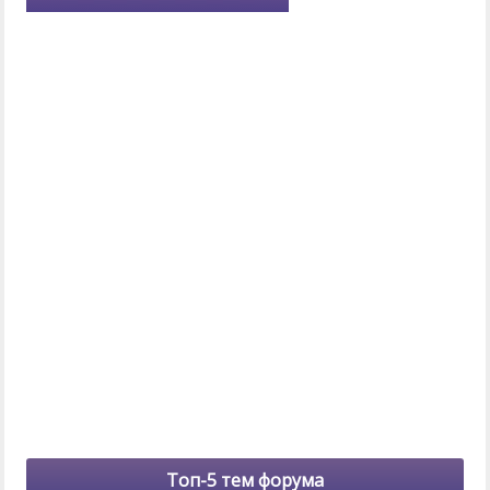
Топ-5 тем форума