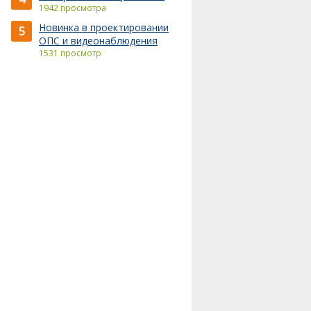
1942 просмотра
Новинка в проектировании
5
ОПС и видеонаблюдения
1531 просмотр