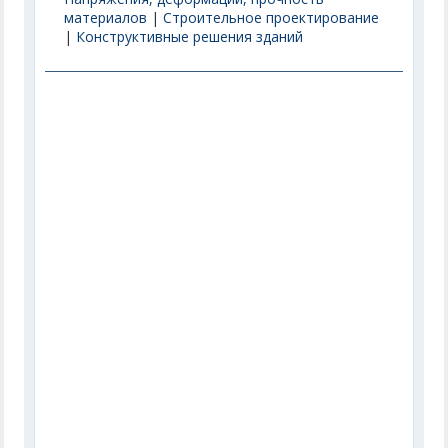
материалов
|
Строительное проектирование
|
Конструктивные решения зданий