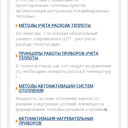
проектированию тепловых пунктов
автоматизация центральных и индивидуальных
тепловых...
МЕТОДЫ УЧЕТА РАСХОДА ТЕПЛОТЫ
На схеме рис. 1 не показан обязательный
элемент современного ЦТП - узел учета
расхода теплоты здан...
ПРИНЦИПЫ РАБОТЫ ПРИБОРОВ УЧЕТА
ТЕПЛОТЫ
В теплосчетчиках, как это следует из уравнения
(1), необходимо измерять расход и температуру
г...
МЕТОДЫ АВТОМАТИЗАЦИИ СИСТЕМ
ОТОПЛЕНИЯ
Мощность системы отопления зависит от
внешних и внутренних условий, влияющих на
формирование тепловых режимов отаплива�...
АВТОМАТИЗАЦИЯ НАГРЕВАТЕЛЬНЫХ
ПРИБОРОВ