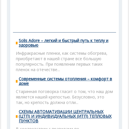
Solis Adore – легкий и быстрый путь к теплу и
здоровью
Инфракрасные пленки, как системы обогрева,
приобретают в нашей стране все большую
популярность. При появлении первых таких
пленок на отечестве...
Современные системы отопления – комфорт в
доме
Старинная поговорка гласит о том, что наш дом
является нашей крепостью. Безусловно, это
так, но крепость должна отли...
СХЕМЫ АВТОМАТИЗАЦИИ ЦЕНТРАЛЬНЫХ
(ЦТП) И ИНДИВИДУАЛЬНЫХ (ИТП) ТЕПЛОВЫХ
ПУНКТОВ
В соответствии с правилами по