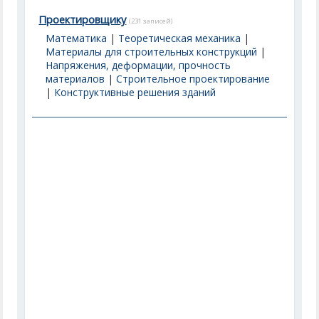
Проектировщику
(231 записей)
Математика
|
Теоретическая механика
|
Материалы для строительных конструкций
|
Напряжения, деформации, прочность
материалов
|
Строительное проектирование
|
Конструктивные решения зданий