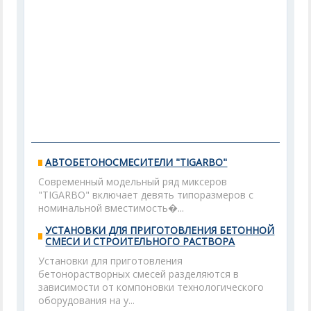
АВТОБЕТОНОСМЕСИТЕЛИ "TIGARBO"
Современный модельный ряд миксеров
"TIGARBO" включает девять типоразмеров с
номинальной вместимость�...
УСТАНОВКИ ДЛЯ ПРИГОТОВЛЕНИЯ БЕТОННОЙ
СМЕСИ И СТРОИТЕЛЬНОГО РАСТВОРА
Установки для приготовления
бетонорастворных смесей разделяются в
зависимости от компоновки технологического
оборудования на у...