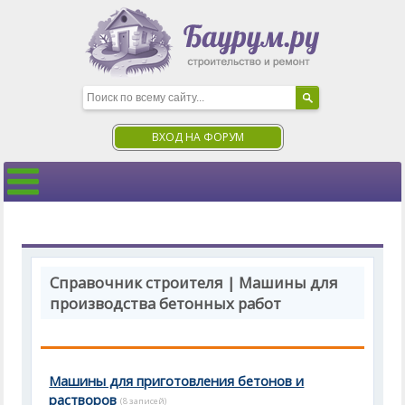
ВХОД НА ФОРУМ
Справочник строителя | Машины для
производства бетонных работ
Машины для приготовления бетонов и
растворов
(8 записей)