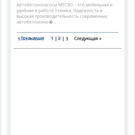
Автобетононасосы МЕСВО - это мобильная и
удобная в работе техника. Надежность и
высокая производительность современных
автобетононас�...
« Предыдущая
1
|
2
|
Следующая »
3