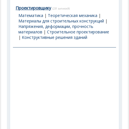
Проектировщику
(231 записей)
Математика
|
Теоретическая механика
|
Материалы для строительных конструкций
|
Напряжения, деформации, прочность
материалов
|
Строительное проектирование
|
Конструктивные решения зданий