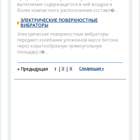
вытеснения содержащегося в ней воздуха и
более компактного расположения составл�...
ЭЛЕКТРИЧЕСКИЕ ПОВЕРХНОСТНЫЕ
ВИБРАТОРЫ
Электрические поверхностные вибраторы
передают колебания уложенной массе бетона
через корытообразную прямоугольную
площадку (�...
« Предыдущая
|
2
|
3
Следующая »
1