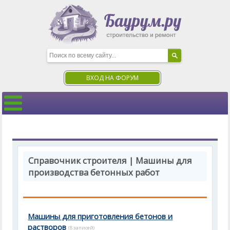
ВХОД НА ФОРУМ
Справочник строителя | Машины для
производства бетонных работ
Машины для приготовления бетонов и
растворов
(8 записей)