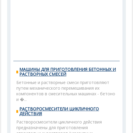
МАШИНЫ ДЛЯ ПРИГОТОВЛЕНИЯ БЕТОННЫХ И
РАСТВОРНЫХ СМЕСЕЙ
Бетонные и растворные смеси приготовляют
путем механического перемешивания их
компонентов в смесительных машинах - бетоно
и �...
РАСТВОРОСМЕСИТЕЛИ ЦИКЛИЧНОГО
ДЕЙСТВИЯ
Растворосмесители цикличного действия
предназначены для приготовления