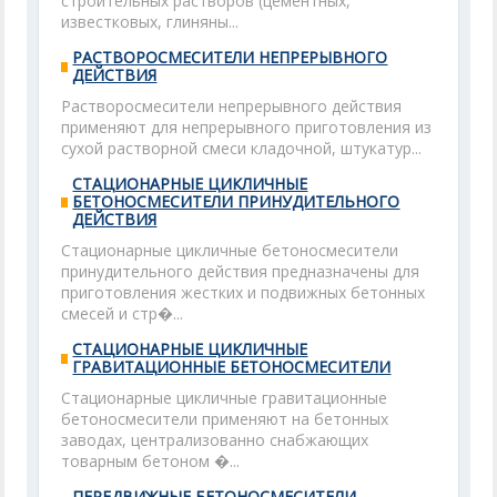
строительных растворов (цементных,
известковых, глиняны...
РАСТВОРОСМЕСИТЕЛИ НЕПРЕРЫВНОГО
ДЕЙСТВИЯ
Растворосмесители непрерывного действия
применяют для непрерывного приготовления из
сухой растворной смеси кладочной, штукатур...
СТАЦИОНАРНЫЕ ЦИКЛИЧНЫЕ
БЕТОНОСМЕСИТЕЛИ ПРИНУДИТЕЛЬНОГО
ДЕЙСТВИЯ
Стационарные цикличные бетоносмесители
принудительного действия предназначены для
приготовления жестких и подвижных бетонных
смесей и стр�...
СТАЦИОНАРНЫЕ ЦИКЛИЧНЫЕ
ГРАВИТАЦИОННЫЕ БЕТОНОСМЕСИТЕЛИ
Стационарные цикличные гравитационные
бетоносмесители применяют на бетонных
заводах, централизованно снабжающих
товарным бетоном �...
ПЕРЕДВИЖНЫЕ БЕТОНОСМЕСИТЕЛИ