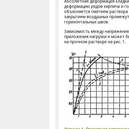
Абсолютная деформация кладки
деформацию рядов кирпича и го
объясняется смятием раствора 
закрытием воздушных промежут
горизонтальных швов.
Зависимость между напряжения
приложения нагрузки и может бы
на прочном растворе на рис. 1.