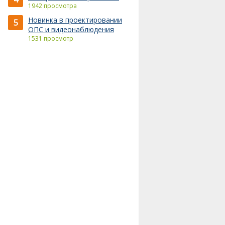
1942 просмотра
Новинка в проектировании
5
ОПС и видеонаблюдения
1531 просмотр