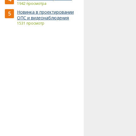
1942 просмотра
Новинка в проектировании
5
ОПС и видеонаблюдения
1531 просмотр