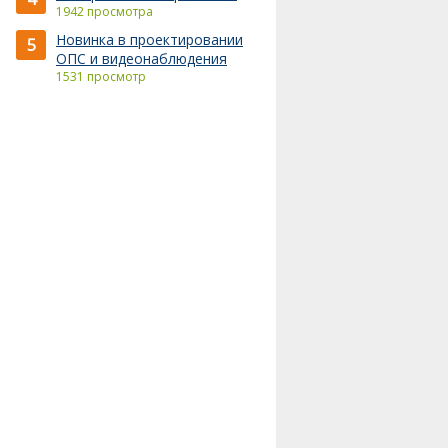
1942 просмотра
Новинка в проектировании
5
ОПС и видеонаблюдения
1531 просмотр