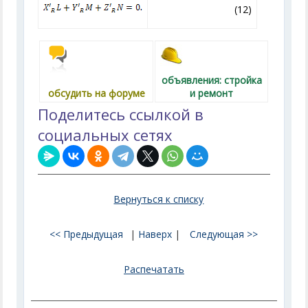
(12)
объявления: стройка
обсудить на форуме
и ремонт
Поделитесь ссылкой в
социальных сетях
Вернуться к списку
<< Предыдущая
|
Наверх
|
Следующая >>
Распечатать