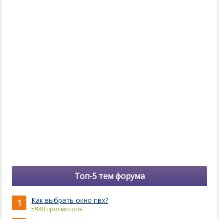
Топ-5 тем форума
Как выбрать окно пвх?
1
5980 просмотров