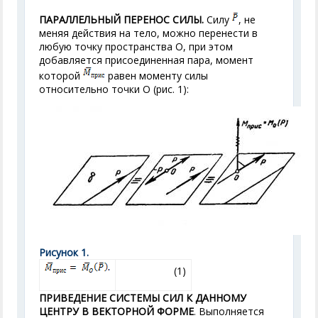
ПАРАЛЛЕЛЬНЫЙ ПЕРЕНОС СИЛЫ.
Силу
, не
меняя действия на тело, можно перенести в
любую точку пространства О, при этом
добавляется присоединенная пара, момент
которой
равен моменту силы
относительно точки О (рис. 1):
Рисунок 1.
(1)
ПРИВЕДЕНИЕ СИСТЕМЫ СИЛ К ДАННОМУ
ЦЕНТРУ В ВЕКТОРНОЙ ФОРМЕ
. Выполняется