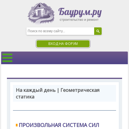
ВХОД НА ФОРУМ
На каждый день | Геометрическая
статика
ПРОИЗВОЛЬНАЯ СИСТЕМА СИЛ