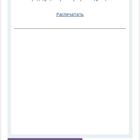
Распечатать