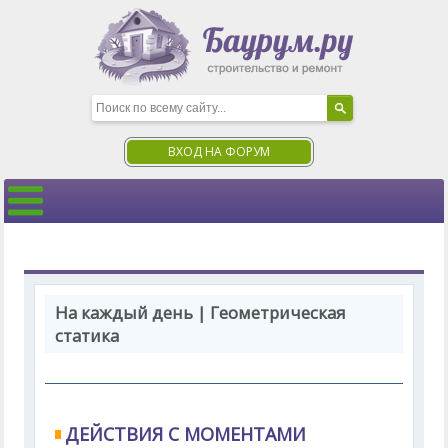
ВХОД НА ФОРУМ
На каждый день | Геометрическая
статика
ДЕЙСТВИЯ С МОМЕНТАМИ