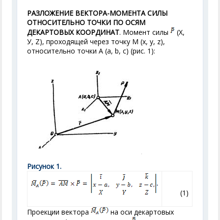
РАЗЛОЖЕНИЕ ВЕКТОРА-МОМЕНТА СИЛЫ
ОТНОСИТЕЛЬНО ТОЧКИ ПО ОСЯМ
ДЕКАРТОВЫХ КООРДИНАТ
. Момент силы
(X,
У, Z), проходящей через точку М (х, у, z),
относительно точки А (а, b, с) (рис. 1):
Рисунок 1.
(1)
Проекции вектора
на оси декартовых