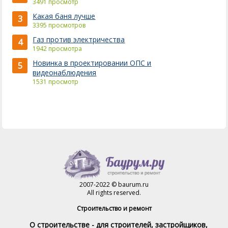
3491 просмотр
Какая баня лучше
3
3395 просмотров
Газ против электричества
4
1942 просмотра
Новинка в проектировании ОПС и
5
видеонаблюдения
1531 просмотр
2007-2022 © baurum.ru
All rights reserved.
Строительство и ремонт
О строительстве - для строителей, застройщиков,