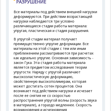
РАЗРУШЕНИЕ
Все материалы под действием внешней нагрузки
деформируются. При действии возрастающей
нагрузки наблюдаются три условно
различающиеся стадии работы материала:
упругая, пластическая и стадия разрушения.
В упругой стадии материал получает
преимущественно упругие деформации. Все
материалы на этой стадии с тем или иным
приближением рассматриваются при расчетах
как идеально упругие. Основная зависимость -
закон Гука. Эта стадия работы материала
является предметом исследования теории
упругости. Наряду с упругой различают
высокоэластическую деформацию,
свойственную высокополимерам, которая
может достигать сотен процентов. Она
возникает под действием нагрузки и исчезает
после ее снятия не со скоростью
распространения упругой волны (скорость звука
в материале), а гораздо медленнее. Скорость
возникновения и исчезновения