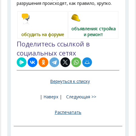
разрушения происходят, как правило, хрупко.
объявления: стройка
обсудить на форуме
и ремонт
Поделитесь ссылкой в
социальных сетях
Вернуться к списку
|
Наверх
|
Следующая >>
Распечатать