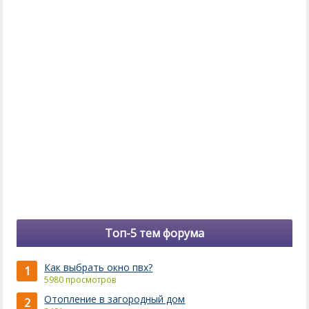
Топ-5 тем форума
Как выбрать окно пвх?
1
5980 просмотров
Отопление в загородный дом
2