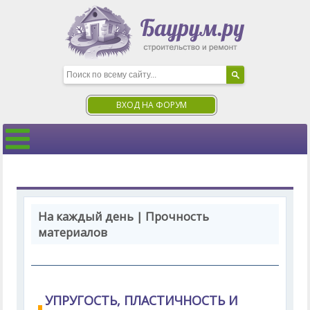
ВХОД НА ФОРУМ
На каждый день | Прочность
материалов
УПРУГОСТЬ, ПЛАСТИЧНОСТЬ И