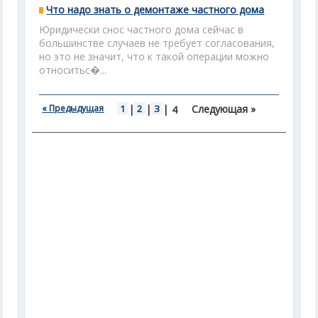
Что надо знать о демонтаже частного дома
Юридически снос частного дома сейчас в
большинстве случаев не требует согласования,
но это не значит, что к такой операции можно
относитьс�...
« Предыдущая
1
|
2
|
3
|
Следующая »
4