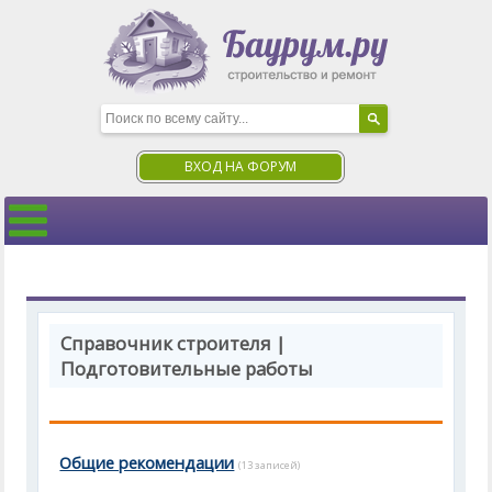
ВХОД НА ФОРУМ
Справочник строителя |
Подготовительные работы
Общие рекомендации
(13 записей)