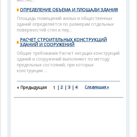
ОПРЕДЕЛЕНИЕ ОБЪЕМА И ПЛОЩАДИ ЗДАНИЯ
Площадь помещений жилых и общественных
зданий определяется по размерам отдельных
поверхностей стен и пер...
РАСЧЕТ СТРОИТЕЛЬНЫХ КОНСТРУКЦИЙ
ЗДАНИЙ И СООРУЖЕНИЙ
Общие требования Расчет несущих конструкций
зданий и сооружений выполняют по методу
предельных состояний, при которых
конструкции ...
« Предыдущая
|
2
|
3
|
4
Следующая »
1