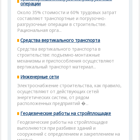
операции
Около 35% стоимости и 60% трудовых затрат
составляют транспортные и погрузочно-
разгрузочные операции в строительстве.
Рациональная орга...
Средства вертикального транспорта
Средства вертикального транспорта в
строительстве: подъемно-монтажные
механизмы и приспособления осуществляют
вертикальный транспорт материал...
Инженерные сети
Электроснабжение строительства, как правило,
осуществляют от действующих сетей
энергетических систем, от рядом
расположенных предприятий �...
Геодезические работы на стройплощадке
Геодезические работы на стройплощадке
выполняются при разбивке зданий и
сооружений с определением и закреплением на
местно...