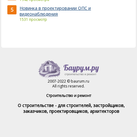
Новинка в проектировании ОПС и
5
видеонаблюдения
1531 просмотр
2007-2022 © baurum.ru
All rights reserved.
Строительство и ремонт
О строительстве - для строителей, застройщиков,
заказчиков, проектировщиков, архитекторов
Справочник строителя
Товары и услуги
Магазин