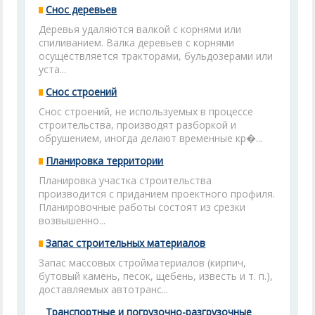
Снос деревьев
Деревья удаляются валкой с корнями или
спиливанием. Валка деревьев с корнями
осуществляется тракторами, бульдозерами или
уста...
Снос строений
Снос строений, не используемых в процессе
строительства, производят разборкой и
обрушением, иногда делают временные кр�...
Планировка территории
Планировка участка строительства
производится с приданием проектного профиля.
Планировочные работы состоят из срезки
возвышенно...
Запас строительных материалов
Запас массовых стройматериалов (кирпич,
бутовый камень, песок, щебень, известь и т. п.),
доставляемых автотранс...
Транспортные и погрузочно-разгрузочные