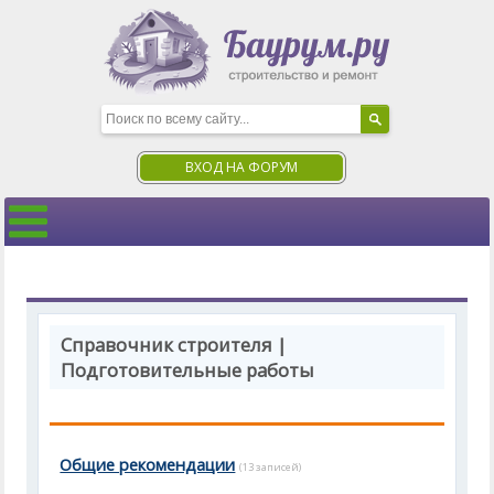
ВХОД НА ФОРУМ
Справочник строителя |
Подготовительные работы
Общие рекомендации
(13 записей)