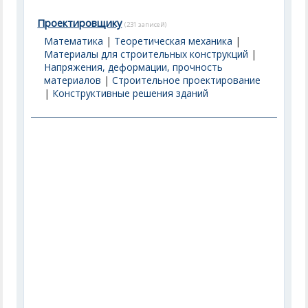
Проектировщику
(231 записей)
Математика
|
Теоретическая механика
|
Материалы для строительных конструкций
|
Напряжения, деформации, прочность
материалов
|
Строительное проектирование
|
Конструктивные решения зданий