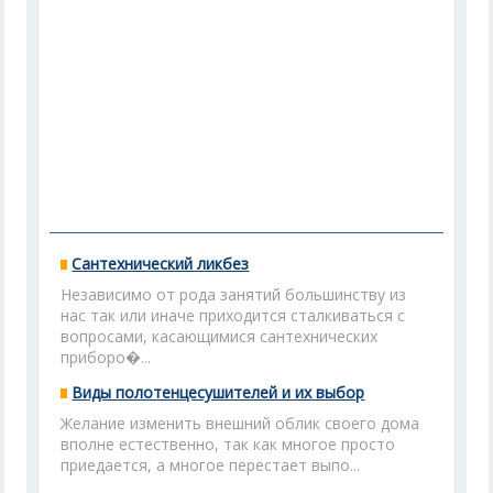
Сантехнический ликбез
Независимо от рода занятий большинству из
нас так или иначе приходится сталкиваться с
вопросами, касающимися сантехнических
приборо�...
Виды полотенцесушителей и их выбор
Желание изменить внешний облик своего дома
вполне естественно, так как многое просто
приедается, а многое перестает выпо...