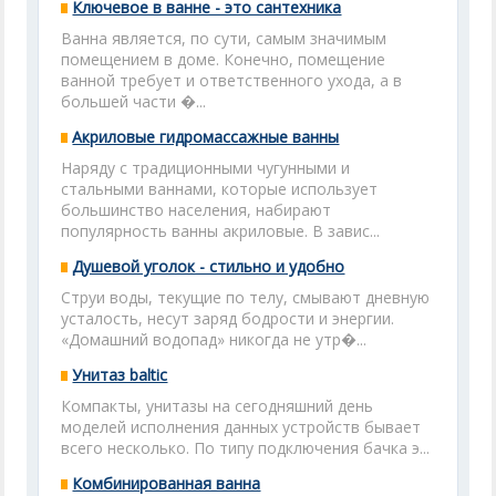
Ключевое в ванне - это сантехника
Ванна является, по сути, самым значимым
помещением в доме. Конечно, помещение
ванной требует и ответственного ухода, а в
большей части �...
Акриловые гидромассажные ванны
Наряду с традиционными чугунными и
стальными ваннами, которые использует
большинство населения, набирают
популярность ванны акриловые. В завис...
Душевой уголок - стильно и удобно
Струи воды, текущие по телу, смывают дневную
усталость, несут заряд бодрости и энергии.
«Домашний водопад» никогда не утр�...
Унитаз baltic
Компакты, унитазы на сегодняшний день
моделей исполнения данных устройств бывает
всего несколько. По типу подключения бачка э...
Комбинированная ванна