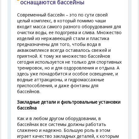
оснащаются бассейны
Современный бассейн – это по сути своей
целый комплекс, в который помимо чаши
входит масса самого разного оборудования для
очистки воды, ее подогрева и слива. Множество
изделий из нержавеющей стали и пластика
предназначены для того, чтобы вода в
аквакомплексе всегда оставалось свежей и
приятной. К тому же множество бассейнов
сегодня используется не только для спортивных
тренировок, но и для оздоровления и отдыха. А
здесь уже понадобится и особое освещение, и
водные аттракционы, и гидромассажные
приспособления, и даже фонтаны для
бассейнов.
Закладные детали и фильтровальные установки
бассейна
Как и в любом другом оборудовании, в
бассейнах все системы должны работать
слаженно и надежно. Большую роль в этом
играет качество закладных деталей, к которым