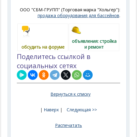
ООО "СБМ-ГРУПП" (Торговая марка "Хольгер"):
продажа оборудования для бассейнов
.
объявления: стройка
обсудить на форуме
и ремонт
Поделитесь ссылкой в
социальных сетях
Вернуться к списку
|
Наверх
|
Следующая >>
Распечатать