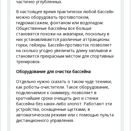
частично углубленных.
В настоящее время практически любой бассейн
можно оборудовать противотоком,
гидромассажем, фонтаном или водопадом.
Общественные бассейны все больше
становятся похожи на аквапарки, поскольку в
них устанавливаются различные аттракционы:
горки, гейзеры. Бассейн-противоток позволяет
на сколько угодно увеличить длину заплывов и
становится прекрасным местом для спортивных
тренировок.
Оборудование для очистки бассейна
Отдельно нужно сказать о таком чуде техники,
как роботы-очистители. Такое оборудование,
подключаемое к скиммеру, позволяет в
кратчайшие сроки очищать дно и стенки
бассейна без каких-либо хлопот. Работают эти
устройства, оснащенные щетками, в
автоматическом режиме или с помощью пульта
дистанционного управления.