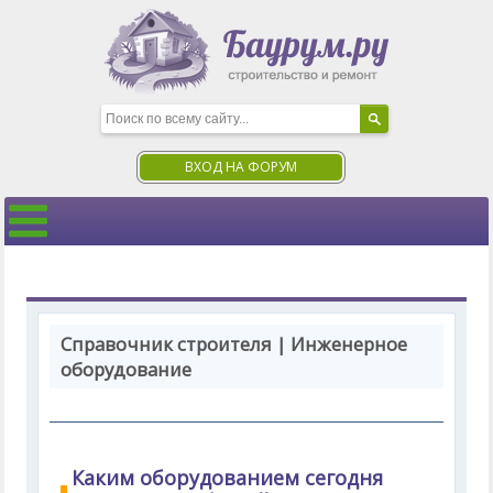
ВХОД НА ФОРУМ
Справочник строителя | Инженерное
оборудование
Каким оборудованием сегодня