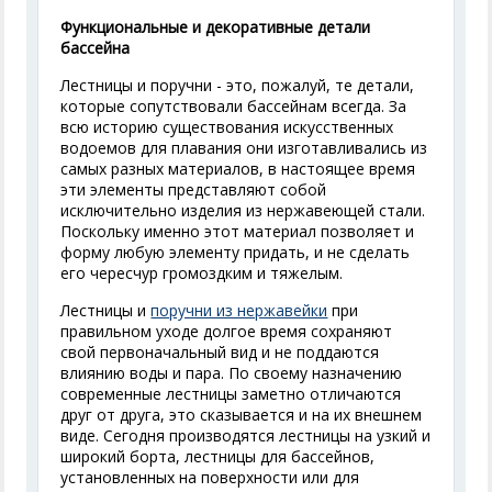
Функциональные и декоративные детали
бассейна
Лестницы и поручни - это, пожалуй, те детали,
которые сопутствовали бассейнам всегда. За
всю историю существования искусственных
водоемов для плавания они изготавливались из
самых разных материалов, в настоящее время
эти элементы представляют собой
исключительно изделия из нержавеющей стали.
Поскольку именно этот материал позволяет и
форму любую элементу придать, и не сделать
его чересчур громоздким и тяжелым.
Лестницы и
поручни из нержавейки
при
правильном уходе долгое время сохраняют
свой первоначальный вид и не поддаются
влиянию воды и пара. По своему назначению
современные лестницы заметно отличаются
друг от друга, это сказывается и на их внешнем
виде. Сегодня производятся лестницы на узкий и
широкий борта, лестницы для бассейнов,
установленных на поверхности или для