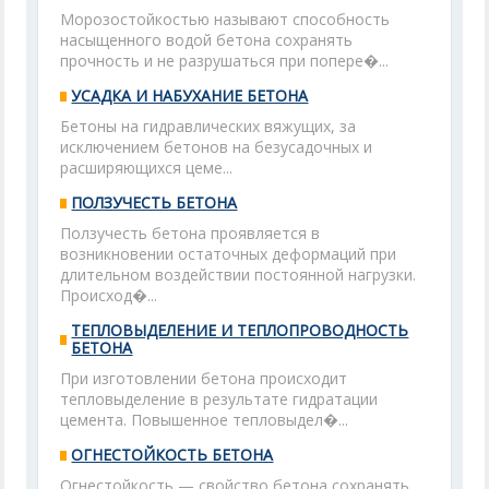
Морозостойкостью называют способность
насыщенного водой бетона сохранять
прочность и не разрушаться при попере�...
УСАДКА И НАБУХАНИЕ БЕТОНА
Бетоны на гидравлических вяжущих, за
исключением бетонов на безусадочных и
расширяющихся цеме...
ПОЛЗУЧЕСТЬ БЕТОНА
Ползучесть бетона проявляется в
возникновении остаточных деформаций при
длительном воздействии постоянной нагрузки.
Происход�...
ТЕПЛОВЫДЕЛЕНИЕ И ТЕПЛОПРОВОДНОСТЬ
БЕТОНА
При изготовлении бетона происходит
тепловыделение в результате гидратации
цемента. Повышенное тепловыдел�...
ОГНЕСТОЙКОСТЬ БЕТОНА
Огнестойкость — свойство бетона сохранять