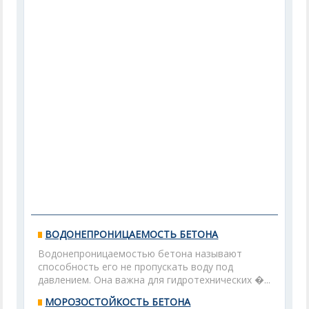
ВОДОНЕПРОНИЦАЕМОСТЬ БЕТОНА
Водонепроницаемостью бетона называют
способность его не пропускать воду под
давлением. Она важна для гидротехнических �...
МОРОЗОСТОЙКОСТЬ БЕТОНА