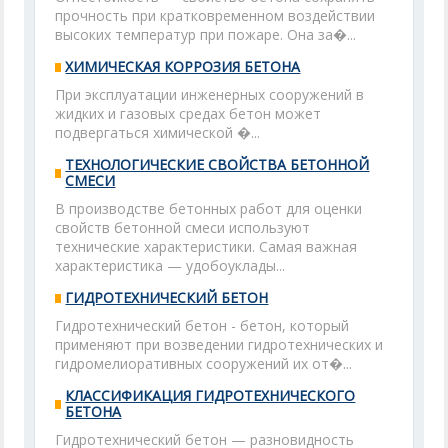
прочность при кратковременном воздействии
высоких температур при пожаре. Она за�...
ХИМИЧЕСКАЯ КОРРОЗИЯ БЕТОНА
При эксплуатации инженерных сооружений в
жидких и газовых средах бетон может
подвергаться химической �...
ТЕХНОЛОГИЧЕСКИЕ СВОЙСТВА БЕТОННОЙ
СМЕСИ
В производстве бетонных работ для оценки
свойств бетонной смеси используют
технические характеристики. Самая важная
характеристика — удобоуклады...
ГИДРОТЕХНИЧЕСКИЙ БЕТОН
Гидротехнический бетон - бетон, который
применяют при возведении гидротехнических и
гидромелиоративных сооружений их от�...
КЛАССИФИКАЦИЯ ГИДРОТЕХНИЧЕСКОГО
БЕТОНА
Гидротехнический бетон — разновидность