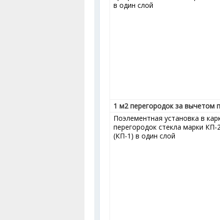
в один слой
1 м
2
перегородок за вычетом 
Поэлементная установка в кар
перегородок стекла марки КП-
(КП-1) в один слой