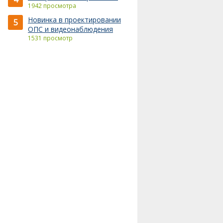
1942 просмотра
Новинка в проектировании
5
ОПС и видеонаблюдения
1531 просмотр