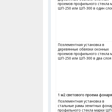
проемов профильного стекла 
ШП-250 или ШП-300 в один сло
Поэлементная установка в
деревянные обвязки оконных
проемов профильного стекла 
ШП-250 или ШП-300 в два слоя
1 м
2
светового проема фонаря
Поэлементная установка в
стальные рамы зенитных фона
профильного стекла марки ШП