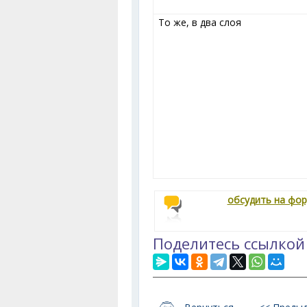
То же, в два слоя
обсудить на фо
Поделитесь ссылкой