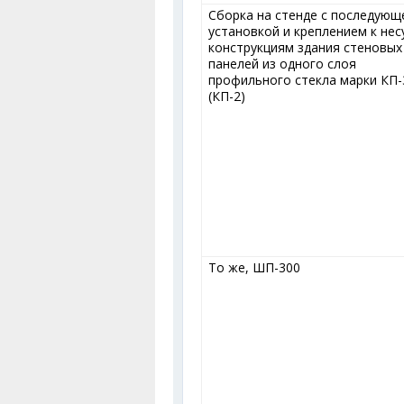
Сборка на стенде с последующ
установкой и креплением к не
конструкциям здания стеновых
панелей из одного слоя
профильного стекла марки КП-
(КП-2)
То же, ШП-300