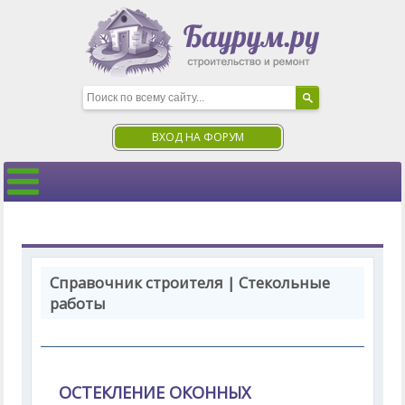
ВХОД НА ФОРУМ
Справочник строителя | Стекольные
работы
ОСТЕКЛЕНИЕ ОКОННЫХ