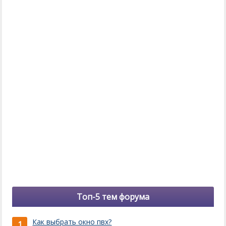
Топ-5 тем форума
Как выбрать окно пвх?
1