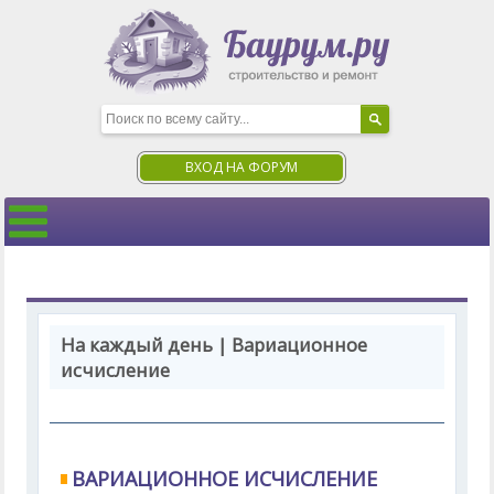
ВХОД НА ФОРУМ
На каждый день | Вариационное
исчисление
ВАРИАЦИОННОЕ ИСЧИСЛЕНИЕ