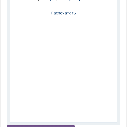
Распечатать