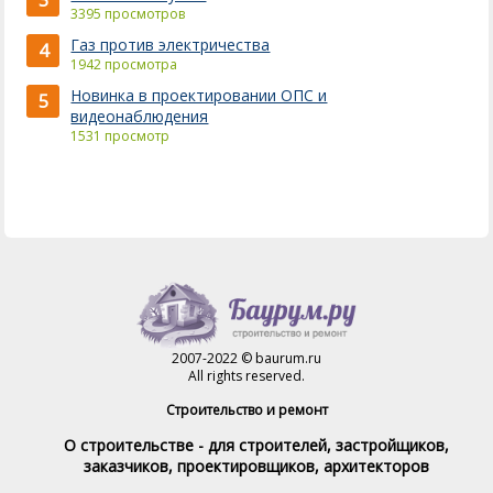
3
3395 просмотров
Газ против электричества
4
1942 просмотра
Новинка в проектировании ОПС и
5
видеонаблюдения
1531 просмотр
2007-2022 © baurum.ru
All rights reserved.
Строительство и ремонт
О строительстве - для строителей, застройщиков,
заказчиков, проектировщиков, архитекторов