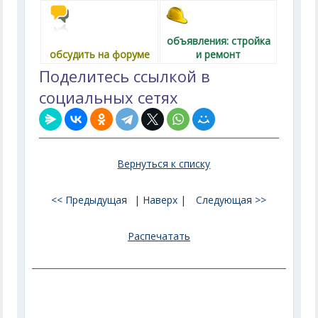
объявления: стройка
обсудить на форуме
и ремонт
Поделитесь ссылкой в
социальных сетях
Вернуться к списку
<< Предыдущая
|
Наверх
|
Следующая >>
Распечатать