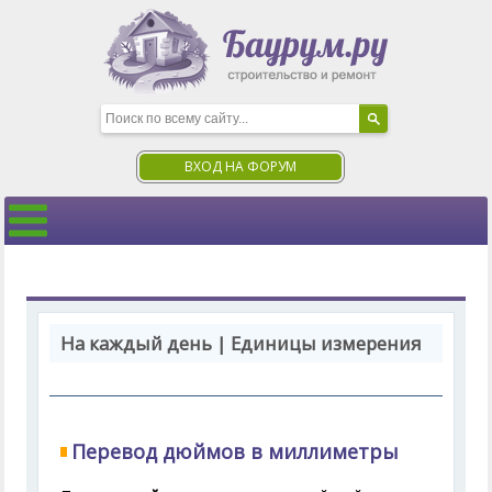
ВХОД НА ФОРУМ
На каждый день | Единицы измерения
Перевод дюймов в миллиметры