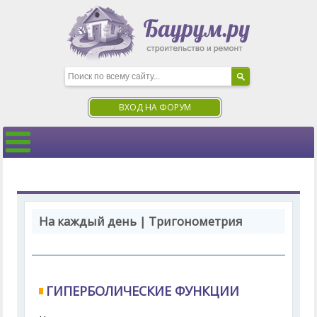
ВХОД НА ФОРУМ
На каждый день | Тригонометрия
ГИПЕРБОЛИЧЕСКИЕ ФУНКЦИИ