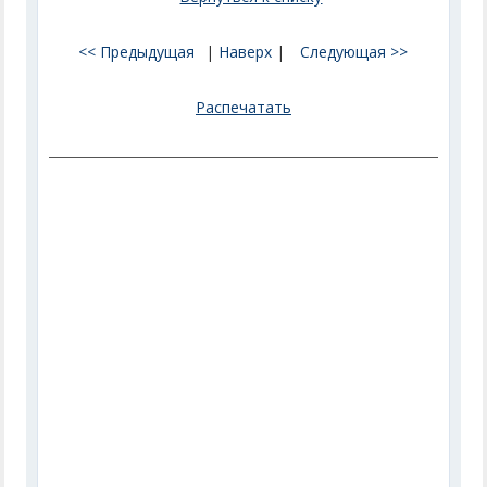
<< Предыдущая
|
Наверх
|
Следующая >>
Распечатать