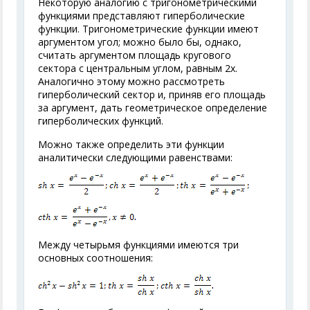
Некоторую аналогию с тригонометрическими
функциями представляют гиперболические
функции. Тригонометрические функции имеют
аргументом угол; можно было бы, однако,
считать аргументом площадь кругового
сектора с центральным углом, равным 2х.
Аналогично этому можно рассмотреть
гиперболический сектор и, приняв его площадь
за аргумент, дать геометрическое определение
гиперболических функций.
Можно также определить эти функции
аналитически следующими равенствами:
Между четырьмя функциями имеются три
основных соотношения: