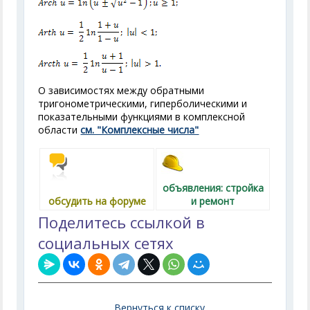
О зависимостях между обратными
тригонометрическими, гиперболическими и
показательными функциями в комплексной
области
см. "Комплексные числа"
объявления: стройка
обсудить на форуме
и ремонт
Поделитесь ссылкой в
социальных сетях
Вернуться к списку