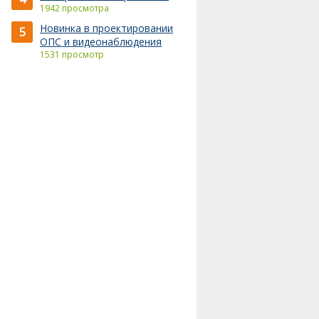
1942 просмотра
Новинка в проектировании
5
ОПС и видеонаблюдения
1531 просмотр