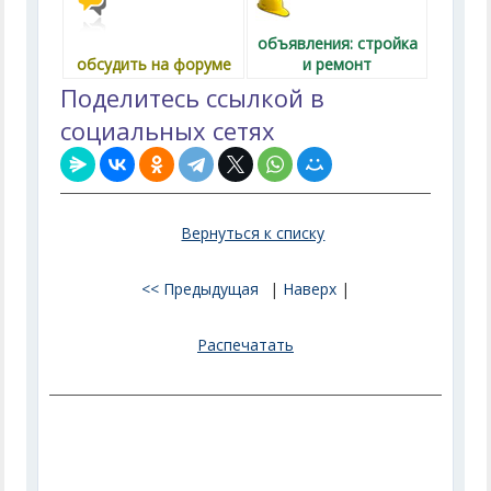
объявления: стройка
обсудить на форуме
и ремонт
Поделитесь ссылкой в
социальных сетях
Вернуться к списку
<< Предыдущая
|
Наверх
|
Распечатать