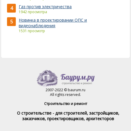
Газ против электричества
4
1942 просмотра
Новинка в проектировании ОПС и
5
видеонаблюдения
1531 просмотр
2007-2022 © baurum.ru
All rights reserved.
Строительство и ремонт
О строительстве - для строителей, застройщиков,
заказчиков, проектировщиков, архитекторов
Справочник строителя