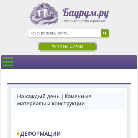
ВХОД НА ФОРУМ
На каждый день | Каменные
материалы и конструкции
ДЕФОРМАЦИИ