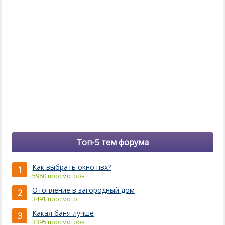
Топ-5 тем форума
Как выбрать окно пвх?
1
5980 просмотров
Отопление в загородный дом
2
3491 просмотр
Какая баня лучше
3
3395 просмотров