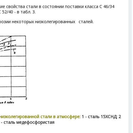
ие свойства стали в состоянии поставки класса С 46/34
 52/40 - в табл. 3.
ррозии некоторых низколегированных сталей.
 низколегированной стали в атмосфере:
1 - сталь 15ХСНД; 2
 4 - сталь медефосфористая