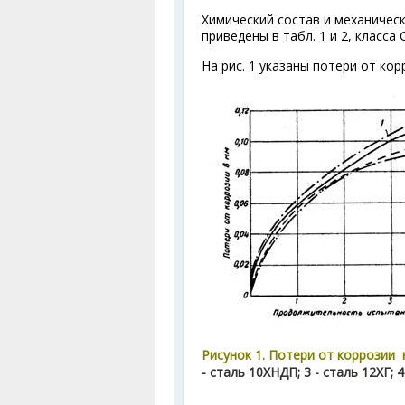
Химический состав и механическ
приведены в табл. 1 и 2, класса С
На рис. 1 указаны потери от ко
Рисунок 1. Потери от коррозии
- сталь 10ХНДП; 3 - сталь 12ХГ;