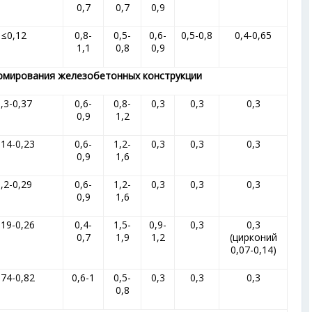
0,7
0,7
0,9
≤0,12
0,8-
0,5-
0,6-
0,5-0,8
0,4-0,65
1,1
0,8
0,9
армирования железобетонных конструкции
,3-0,37
0,6-
0,8-
0,3
0,3
0,3
0,9
1,2
,14-0,23
0,6-
1,2-
0,3
0,3
0,3
0,9
1,6
,2-0,29
0,6-
1,2-
0,3
0,3
0,3
0,9
1,6
,19-0,26
0,4-
1,5-
0,9-
0,3
0,3
0,7
1,9
1,2
(цирконий
0,07-0,14)
,74-0,82
0,6-1
0,5-
0,3
0,3
0,3
0,8