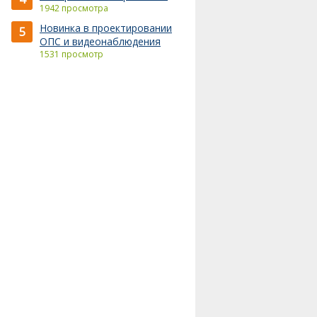
1942 просмотра
Новинка в проектировании
5
ОПС и видеонаблюдения
1531 просмотр