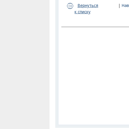
Вернуться
|
Нав
к списку