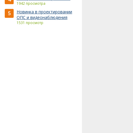
1942 просмотра
Новинка в проектировании
5
ОПС и видеонаблюдения
1531 просмотр