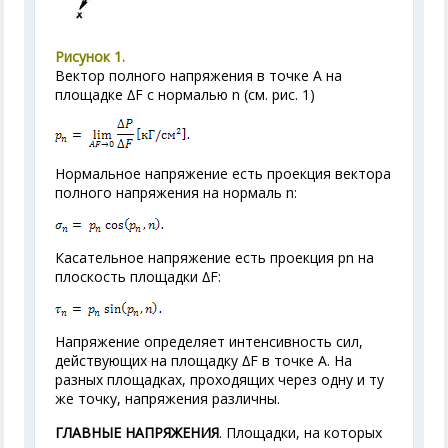
Рисунок 1.
Вектор полного напряжения в точке А на
площадке ∆F с нормалью n (см. рис. 1)
Нормальное напряжение есть проекция вектора
полного напряжения на нормаль n:
Касательное напряжение есть проекция р
n
на
плоскость площадки ∆F:
Напряжение определяет интенсивность сил,
действующих на площадку ∆F в точке А. На
разных площадках, проходящих через одну и ту
же точку, напряжения различны.
ГЛАВНЫЕ НАПРЯЖЕНИЯ
. Площадки, на которых