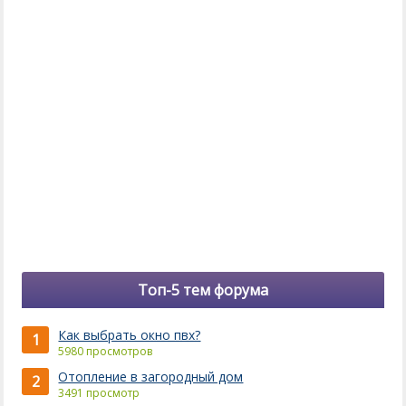
Топ-5 тем форума
Как выбрать окно пвх?
1
5980 просмотров
Отопление в загородный дом
2
3491 просмотр