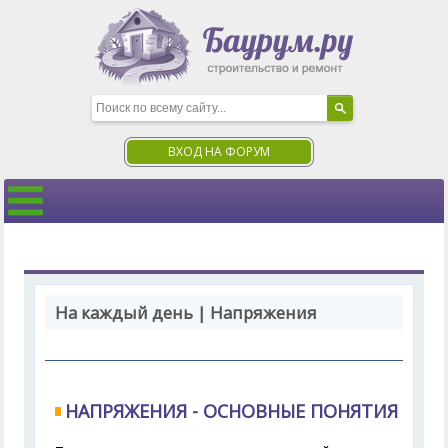
ВХОД НА ФОРУМ
На каждый день | Напряжения
НАПРЯЖЕНИЯ - ОСНОВНЫЕ ПОНЯТИЯ