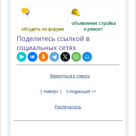
объявления: стройка
обсудить на форуме
и ремонт
Поделитесь ссылкой в
социальных сетях
Вернуться к списку
|
Наверх
|
Следующая >>
Распечатать