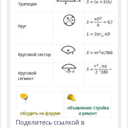
Трапеция
Круг
=
Круговой сектор
Круговой
сегмент
объявления: стройка
обсудить на форуме
и ремонт
Поделитесь ссылкой в