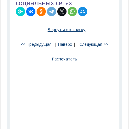
социальных сетях
Вернуться к списку
<< Предыдущая
|
Наверх
|
Следующая >>
Распечатать