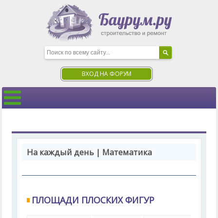
ВХОД НА ФОРУМ
На каждый день | Математика
ПЛОЩАДИ ПЛОСКИХ ФИГУР