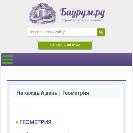
ВХОД НА ФОРУМ
На каждый день | Геометрия
ГЕОМЕТРИЯ