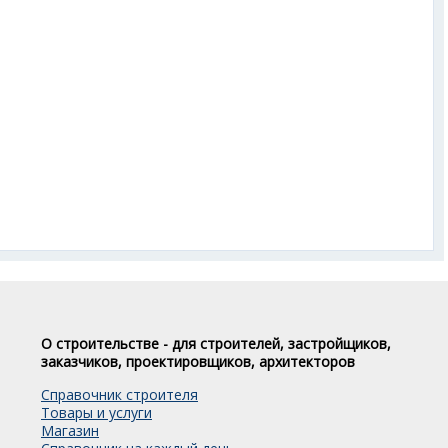
О строительстве - для строителей, застройщиков,
заказчиков, проектировщиков, архитекторов
Справочник строителя
Товары и услуги
Магазин