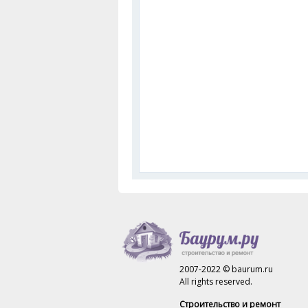
2007-2022 © baurum.ru
All rights reserved.
Строительство и ремонт