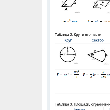
Таблица 2. Круг и его части
Круг
Сектор
Таблица 3. Площади, ограничен
Эллипс