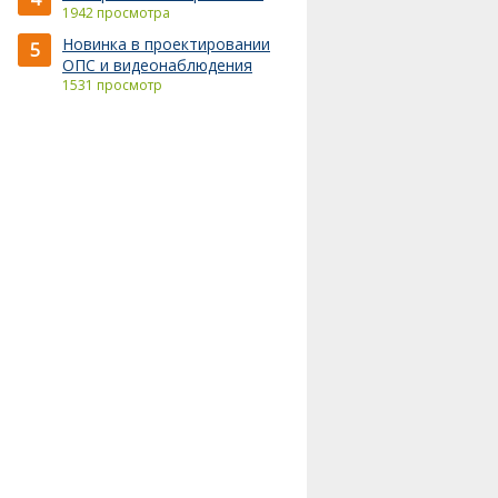
1942 просмотра
Новинка в проектировании
5
ОПС и видеонаблюдения
1531 просмотр