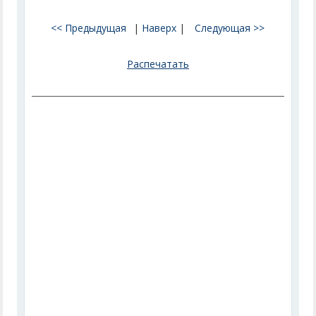
<< Предыдущая
|
Наверх
|
Следующая >>
Распечатать