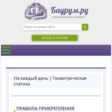
ВХОД НА ФОРУМ
На каждый день | Геометрическая
статика
ПРАВИЛА ПРИКРЕПЛЕНИЯ