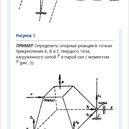
Рисунок 1.
ПРИМЕР
. Определить опорные реакции в точках
прикрепления А, В и С твердого тела,
нагруженного силой
и парой сил с моментом
(рис. 2).