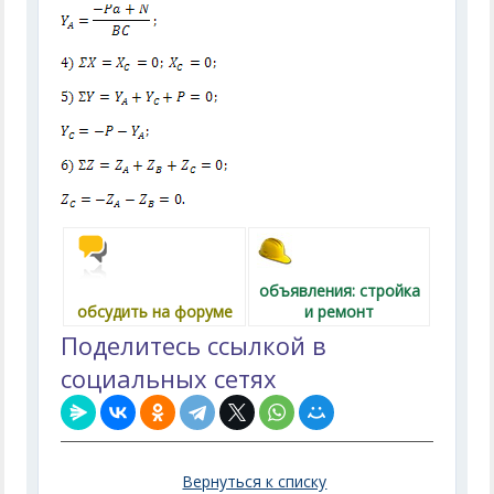
объявления: стройка
обсудить на форуме
и ремонт
Поделитесь ссылкой в
социальных сетях
Вернуться к списку