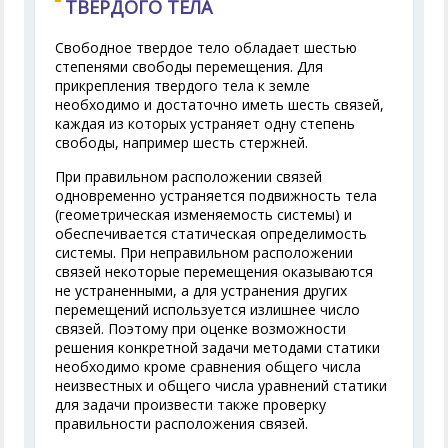
ТВЕРДОГО ТЕЛА
Свободное твердое тело обладает шестью
степенями свободы перемещения. Для
прикрепления твердого тела к земле
необходимо и достаточно иметь шесть связей,
каждая из которых устраняет одну степень
свободы, например шесть стержней.
При правильном расположении связей
одновременно устраняется подвижность тела
(геометрическая изменяемость системы) и
обеспечивается статическая определимость
системы. При неправильном расположении
связей некоторые перемещения оказываются
не устраненными, а для устранения других
перемещений используется излишнее число
связей. Поэтому при оценке возможности
решения конкретной задачи методами статики
необходимо кроме сравнения общего числа
неизвестных и общего числа уравнений статики
для задачи произвести также проверку
правильности расположения связей.