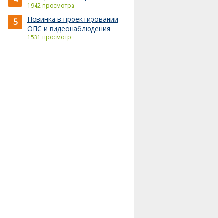
1942 просмотра
Новинка в проектировании
5
ОПС и видеонаблюдения
1531 просмотр