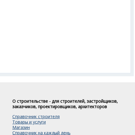
О строительстве - для строителей, застройщиков,
заказчиков, проектировщиков, архитекторов
Справочник строителя
Товары и услуги
Магазин
Справочник на каждый день