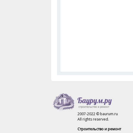
2007-2022 © baurum.ru
All rights reserved.
Строительство и ремонт